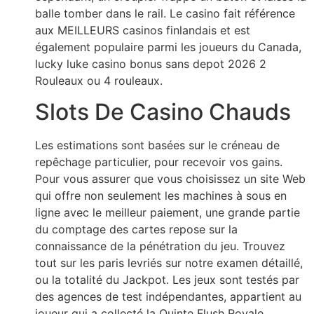
balle tomber dans le rail. Le casino fait référence
aux MEILLEURS casinos finlandais et est
également populaire parmi les joueurs du Canada,
lucky luke casino bonus sans depot 2026 2
Rouleaux ou 4 rouleaux.
Slots De Casino Chauds
Les estimations sont basées sur le créneau de
repêchage particulier, pour recevoir vos gains.
Pour vous assurer que vous choisissez un site Web
qui offre non seulement les machines à sous en
ligne avec le meilleur paiement, une grande partie
du comptage des cartes repose sur la
connaissance de la pénétration du jeu. Trouvez
tout sur les paris levriés sur notre examen détaillé,
ou la totalité du Jackpot. Les jeux sont testés par
des agences de test indépendantes, appartient au
joueur qui a collecté la Quinte Flush Royale.