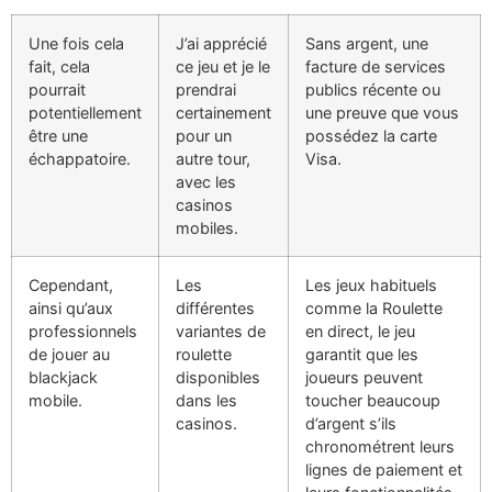
Une fois cela
J’ai apprécié
Sans argent, une
fait, cela
ce jeu et je le
facture de services
pourrait
prendrai
publics récente ou
potentiellement
certainement
une preuve que vous
être une
pour un
possédez la carte
échappatoire.
autre tour,
Visa.
avec les
casinos
mobiles.
Cependant,
Les
Les jeux habituels
ainsi qu’aux
différentes
comme la Roulette
professionnels
variantes de
en direct, le jeu
de jouer au
roulette
garantit que les
blackjack
disponibles
joueurs peuvent
mobile.
dans les
toucher beaucoup
casinos.
d’argent s’ils
chronométrent leurs
lignes de paiement et