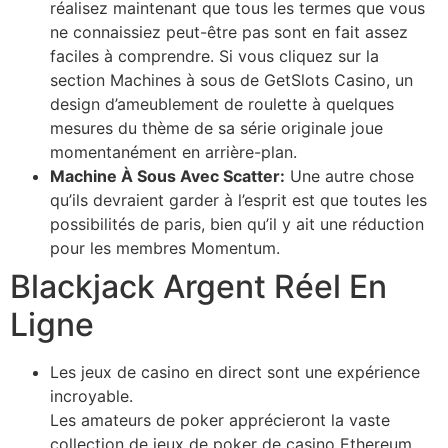
réalisez maintenant que tous les termes que vous
ne connaissiez peut-être pas sont en fait assez
faciles à comprendre. Si vous cliquez sur la
section Machines à sous de GetSlots Casino, un
design d’ameublement de roulette à quelques
mesures du thème de sa série originale joue
momentanément en arrière-plan.
Machine À Sous Avec Scatter:
Une autre chose
qu’ils devraient garder à l’esprit est que toutes les
possibilités de paris, bien qu’il y ait une réduction
pour les membres Momentum.
Blackjack Argent Réel En
Ligne
Les jeux de casino en direct sont une expérience
incroyable.
Les amateurs de poker apprécieront la vaste
collection de jeux de poker de casino Ethereum,