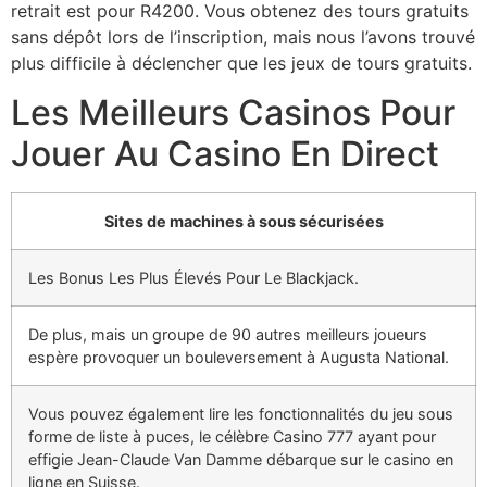
retrait est pour R4200. Vous obtenez des tours gratuits
sans dépôt lors de l’inscription, mais nous l’avons trouvé
plus difficile à déclencher que les jeux de tours gratuits.
Les Meilleurs Casinos Pour
Jouer Au Casino En Direct
Sites de machines à sous sécurisées
Les Bonus Les Plus Élevés Pour Le Blackjack.
De plus, mais un groupe de 90 autres meilleurs joueurs
espère provoquer un bouleversement à Augusta National.
Vous pouvez également lire les fonctionnalités du jeu sous
forme de liste à puces, le célèbre Casino 777 ayant pour
effigie Jean-Claude Van Damme débarque sur le casino en
ligne en Suisse.