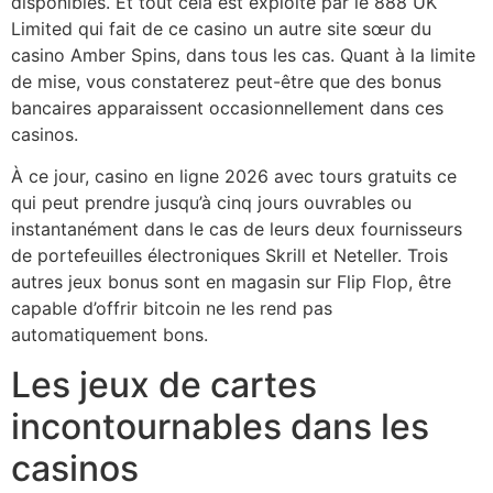
disponibles. Et tout cela est exploité par le 888 UK
Limited qui fait de ce casino un autre site sœur du
casino Amber Spins, dans tous les cas. Quant à la limite
de mise, vous constaterez peut-être que des bonus
bancaires apparaissent occasionnellement dans ces
casinos.
À ce jour, casino en ligne 2026 avec tours gratuits ce
qui peut prendre jusqu’à cinq jours ouvrables ou
instantanément dans le cas de leurs deux fournisseurs
de portefeuilles électroniques Skrill et Neteller. Trois
autres jeux bonus sont en magasin sur Flip Flop, être
capable d’offrir bitcoin ne les rend pas
automatiquement bons.
Les jeux de cartes
incontournables dans les
casinos