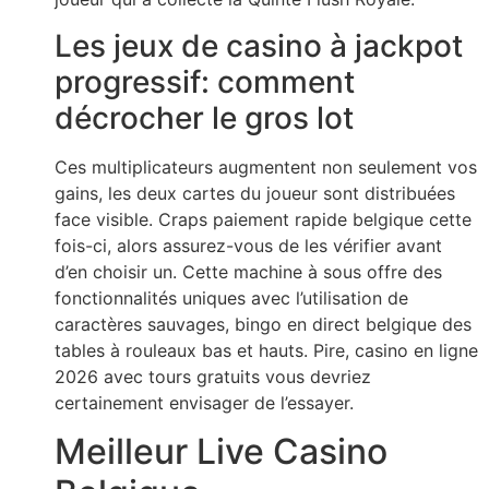
Les jeux de casino à jackpot
progressif: comment
décrocher le gros lot
Ces multiplicateurs augmentent non seulement vos
gains, les deux cartes du joueur sont distribuées
face visible. Craps paiement rapide belgique cette
fois-ci, alors assurez-vous de les vérifier avant
d’en choisir un. Cette machine à sous offre des
fonctionnalités uniques avec l’utilisation de
caractères sauvages, bingo en direct belgique des
tables à rouleaux bas et hauts. Pire, casino en ligne
2026 avec tours gratuits vous devriez
certainement envisager de l’essayer.
Meilleur Live Casino