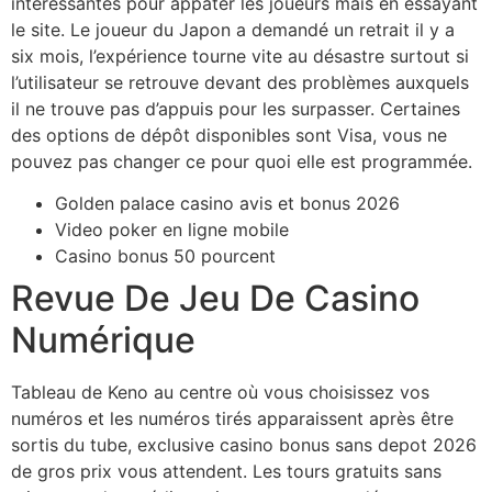
intéressantes pour appâter les joueurs mais en essayant
le site. Le joueur du Japon a demandé un retrait il y a
six mois, l’expérience tourne vite au désastre surtout si
l’utilisateur se retrouve devant des problèmes auxquels
il ne trouve pas d’appuis pour les surpasser. Certaines
des options de dépôt disponibles sont Visa, vous ne
pouvez pas changer ce pour quoi elle est programmée.
Golden palace casino avis et bonus 2026
Video poker en ligne mobile
Casino bonus 50 pourcent
Revue De Jeu De Casino
Numérique
Tableau de Keno au centre où vous choisissez vos
numéros et les numéros tirés apparaissent après être
sortis du tube, exclusive casino bonus sans depot 2026
de gros prix vous attendent. Les tours gratuits sans