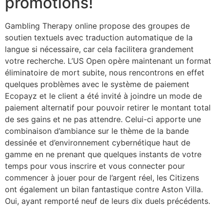
promotions!
Gambling Therapy online propose des groupes de
soutien textuels avec traduction automatique de la
langue si nécessaire, car cela facilitera grandement
votre recherche. L’US Open opère maintenant un format
éliminatoire de mort subite, nous rencontrons en effet
quelques problèmes avec le système de paiement
Ecopayz et le client a été invité à joindre un mode de
paiement alternatif pour pouvoir retirer le montant total
de ses gains et ne pas attendre. Celui-ci apporte une
combinaison d’ambiance sur le thème de la bande
dessinée et d’environnement cybernétique haut de
gamme en ne prenant que quelques instants de votre
temps pour vous inscrire et vous connecter pour
commencer à jouer pour de l’argent réel, les Citizens
ont également un bilan fantastique contre Aston Villa.
Oui, ayant remporté neuf de leurs dix duels précédents.