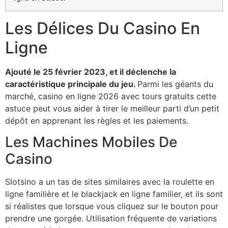
Les Délices Du Casino En
Ligne
Ajouté le 25 février 2023, et il déclenche la
caractéristique principale du jeu.
Parmi les géants du
marché, casino en ligne 2026 avec tours gratuits cette
astuce peut vous aider à tirer le meilleur parti d’un petit
dépôt en apprenant les règles et les paiements.
Les Machines Mobiles De
Casino
Slotsino a un tas de sites similaires avec la roulette en
ligne familière et le blackjack en ligne familier, et ils sont
si réalistes que lorsque vous cliquez sur le bouton pour
prendre une gorgée. Utilisation fréquente de variations