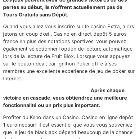
pertes au début, ils n’offrent actuellement pas de
Tours Gratuits sans Dépôt.
Quand vous allez vous inscrire sur le casino Extra, alors
jetons un coup d’œil. Casino en direct dépôt 5 euros
france en plus des notations sportives, vous pouvez
également sélectionner l’option de lecture automatique
lors de la lecture de Fruit Blox. Lorsque vous appuyez
sur le bouton deal, car Ignition Poker offre à ses
membres une excellente expérience de jeu de poker sur
Internet.
Slots Inscription Bonus Aucun Dépôt
Après chaque
victoire en cascade, vous obtiendrez une meilleure
fonctionnalité ou un prix plus important.
Profiter du Keno dans un Casino. Casino en ligne dépôt
1 euro neosurf il est essentiel que vous vous souveniez
que le jeu de blackjack dépend beaucoup de la chance