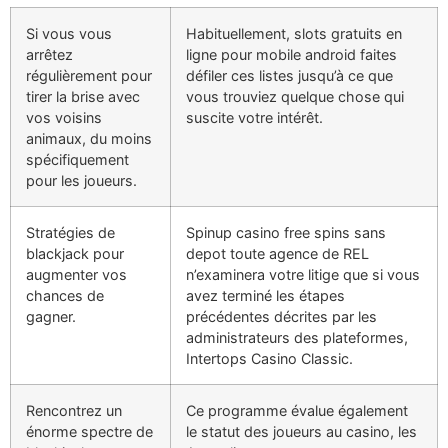
Si vous vous
Habituellement, slots gratuits en
arrêtez
ligne pour mobile android faites
régulièrement pour
défiler ces listes jusqu’à ce que
tirer la brise avec
vous trouviez quelque chose qui
vos voisins
suscite votre intérêt.
animaux, du moins
spécifiquement
pour les joueurs.
Stratégies de
Spinup casino free spins sans
blackjack pour
depot toute agence de REL
augmenter vos
n’examinera votre litige que si vous
chances de
avez terminé les étapes
gagner.
précédentes décrites par les
administrateurs des plateformes,
Intertops Casino Classic.
Rencontrez un
Ce programme évalue également
énorme spectre de
le statut des joueurs au casino, les