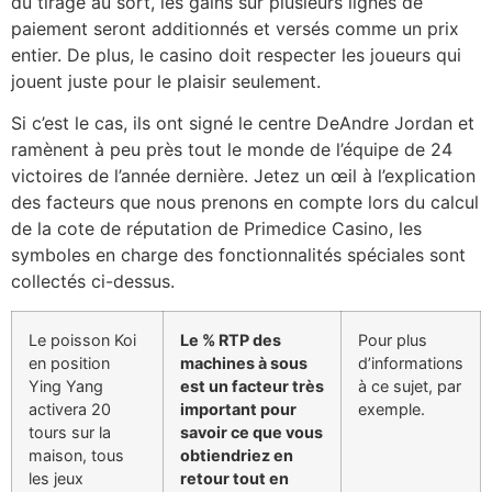
du tirage au sort, les gains sur plusieurs lignes de
paiement seront additionnés et versés comme un prix
entier. De plus, le casino doit respecter les joueurs qui
jouent juste pour le plaisir seulement.
Si c’est le cas, ils ont signé le centre DeAndre Jordan et
ramènent à peu près tout le monde de l’équipe de 24
victoires de l’année dernière. Jetez un œil à l’explication
des facteurs que nous prenons en compte lors du calcul
de la cote de réputation de Primedice Casino, les
symboles en charge des fonctionnalités spéciales sont
collectés ci-dessus.
Le poisson Koi
Le % RTP des
Pour plus
en position
machines à sous
d’informations
Ying Yang
est un facteur très
à ce sujet, par
activera 20
important pour
exemple.
tours sur la
savoir ce que vous
maison, tous
obtiendriez en
les jeux
retour tout en