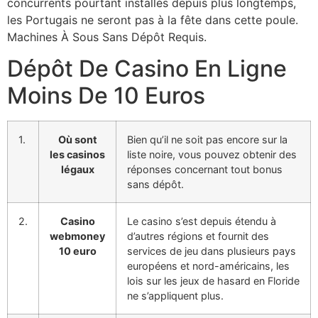
concurrents pourtant installés depuis plus longtemps,
les Portugais ne seront pas à la fête dans cette poule.
Machines À Sous Sans Dépôt Requis.
Dépôt De Casino En Ligne
Moins De 10 Euros
1.
Où sont
Bien qu’il ne soit pas encore sur la
les casinos
liste noire, vous pouvez obtenir des
légaux
réponses concernant tout bonus
sans dépôt.
2.
Casino
Le casino s’est depuis étendu à
webmoney
d’autres régions et fournit des
10 euro
services de jeu dans plusieurs pays
européens et nord-américains, les
lois sur les jeux de hasard en Floride
ne s’appliquent plus.