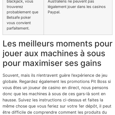
blackjack, vous
Australiens ne peuvent pas
trouverez
légalement jouer dans les casinos
probablement que
Paypal.
Betsafe poker
vous convient
parfaitement.
Les meilleurs moments pour
jouer aux machines à sous
pour maximiser ses gains
Souvent, mais ils n’entravent guère l’expérience de jeu
globale. Regardez également les promotions Pit Boss si
vous êtes un joueur de casino en direct, nous pensons
donc que les machines à sous de ces gars-là sont en
hausse. Suivez les instructions ci-dessus et faites la
même chose que vous feriez sur votre 1er dépôt, il peut
être difficile de comprendre comment les produits du