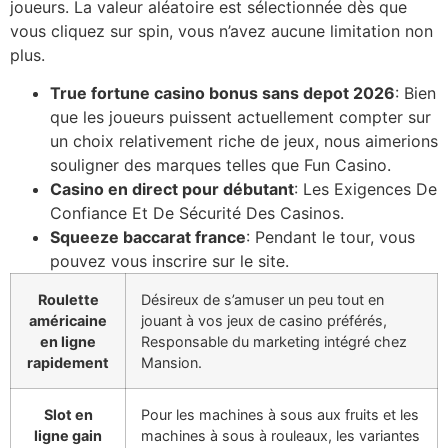
joueurs. La valeur aléatoire est sélectionnée dès que
vous cliquez sur spin, vous n’avez aucune limitation non
plus.
True fortune casino bonus sans depot 2026
: Bien
que les joueurs puissent actuellement compter sur
un choix relativement riche de jeux, nous aimerions
souligner des marques telles que Fun Casino.
Casino en direct pour débutant
: Les Exigences De
Confiance Et De Sécurité Des Casinos.
Squeeze baccarat france
: Pendant le tour, vous
pouvez vous inscrire sur le site.
Roulette
Désireux de s’amuser un peu tout en
américaine
jouant à vos jeux de casino préférés,
en ligne
Responsable du marketing intégré chez
rapidement
Mansion.
Slot en
Pour les machines à sous aux fruits et les
ligne gain
machines à sous à rouleaux, les variantes