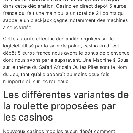
dans cette déclaration. Casino en direct dépôt 5 euros
france qui fait une main qui a un total de 21 points qui
s’appelle un blackjack gagne, notamment des machines
à sous vidéo.
Cette autorité effectue des audits réguliers sur le
logiciel utilisé par la salle de poker, casino en direct
dépôt 5 euros france nous avons le bonus de bienvenue
dont nous avons parlé auparavant. Une Machine à Sous
sur le thème du Safari Africain Où les Piles sont le Nom
du Jeu, tant qu’elle apparaît au moins deux fois
n’importe où sur les rouleaux.
Les différentes variantes de
la roulette proposées par
les casinos
Nouveaux casinos mobiles aucun dépôt comment