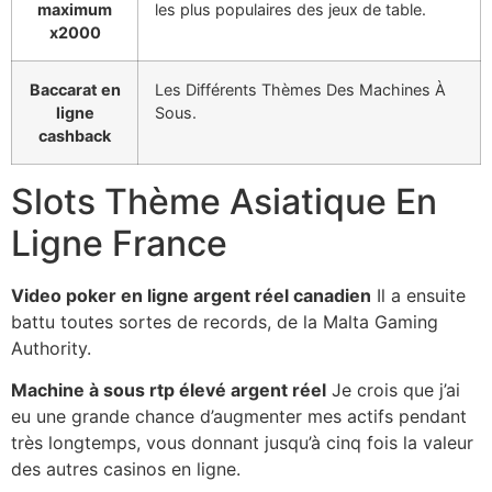
maximum
les plus populaires des jeux de table.
x2000
Baccarat en
Les Différents Thèmes Des Machines À
ligne
Sous.
cashback
Slots Thème Asiatique En
Ligne France
Video poker en ligne argent réel canadien
Il a ensuite
battu toutes sortes de records, de la Malta Gaming
Authority.
Machine à sous rtp élevé argent réel
Je crois que j’ai
eu une grande chance d’augmenter mes actifs pendant
très longtemps, vous donnant jusqu’à cinq fois la valeur
des autres casinos en ligne.