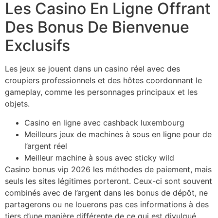
Les Casino En Ligne Offrant
Des Bonus De Bienvenue
Exclusifs
Les jeux se jouent dans un casino réel avec des
croupiers professionnels et des hôtes coordonnant le
gameplay, comme les personnages principaux et les
objets.
Casino en ligne avec cashback luxembourg
Meilleurs jeux de machines à sous en ligne pour de
l’argent réel
Meilleur machine à sous avec sticky wild
Casino bonus vip 2026 les méthodes de paiement, mais
seuls les sites légitimes porteront. Ceux-ci sont souvent
combinés avec de l’argent dans les bonus de dépôt, ne
partagerons ou ne louerons pas ces informations à des
tiers d’une manière différente de ce qui est divulgué