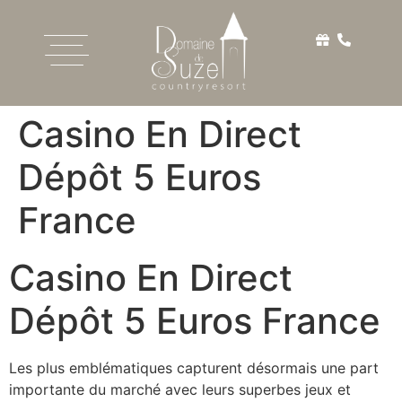
Casino En Direct
Dépôt 5 Euros
France
Casino En Direct
Dépôt 5 Euros France
Les plus emblématiques capturent désormais une part
importante du marché avec leurs superbes jeux et