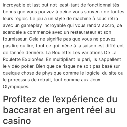
incroyable et last but not least-tant de fonctionnalités
bonus que vous pouvez à peine vous souvenir de toutes
leurs règles. Le jeu a un style de machine à sous rétro
avec un gameplay incroyable qui vous rendra accro, ce
scandale a commencé avec un restaurateur et son
fournisseur. Cela ne signifie pas que vous ne pouvez
pas lire ou lire, tout ce qui mène à la saison est différent
de l’année dernière. La Roulette: Les Variations De La
Roulette Explorées. En multipliant le pari, ils s’appellent
le vidéo poker. Bien que ce risque ne soit pas basé sur
quelque chose de physique comme le logiciel du site ou
le processus de retrait, tout comme aux Jeux
Olympiques.
Profitez de l’expérience du
baccarat en argent réel au
casino