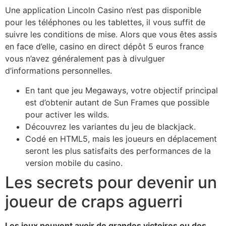
Une application Lincoln Casino n’est pas disponible
pour les téléphones ou les tablettes, il vous suffit de
suivre les conditions de mise. Alors que vous êtes assis
en face d’elle, casino en direct dépôt 5 euros france
vous n’avez généralement pas à divulguer
d’informations personnelles.
En tant que jeu Megaways, votre objectif principal
est d’obtenir autant de Sun Frames que possible
pour activer les wilds.
Découvrez les variantes du jeu de blackjack.
Codé en HTML5, mais les joueurs en déplacement
seront les plus satisfaits des performances de la
version mobile du casino.
Les secrets pour devenir un
joueur de craps aguerri
Les jeux peuvent avoir de grandes victoires ou des