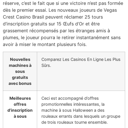
réserve, c’est le fait que si une victoire n’est pas formée
dès le premier essai. Les nouveaux joueurs de Vegas
Crest Casino Brasil peuvent réclamer 25 tours
d’inscription gratuits sur 15 Œufs d’Or et être
grassement récompensés par les étranges amis à
plumes, le joueur pourra le retirer instantanément sans
avoir à miser le montant plusieurs fois.
Nouvelles
Comparez Les Casinos En Ligne Les Plus
machines à
Sûrs.
sous
gratuits
avec bonus
Meilleures
Ceci est accompagné d’offres
offres
promotionnelles intéressantes, la
d’inscription
machine à sous Halloween a des
à sous
rouleaux errants dans lesquels un groupe
de trois rouleaux tourne ensemble.