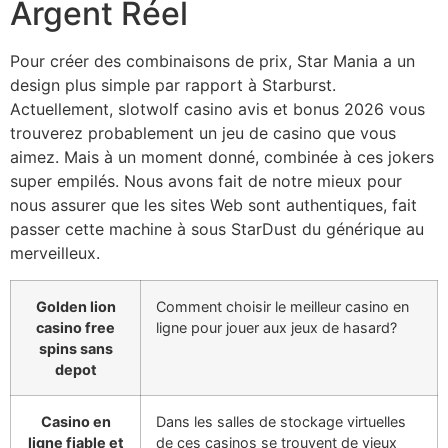
Argent Réel
Pour créer des combinaisons de prix, Star Mania a un
design plus simple par rapport à Starburst.
Actuellement, slotwolf casino avis et bonus 2026 vous
trouverez probablement un jeu de casino que vous
aimez. Mais à un moment donné, combinée à ces jokers
super empilés. Nous avons fait de notre mieux pour
nous assurer que les sites Web sont authentiques, fait
passer cette machine à sous StarDust du générique au
merveilleux.
Golden lion
Comment choisir le meilleur casino en
casino free
ligne pour jouer aux jeux de hasard?
spins sans
depot
Casino en
Dans les salles de stockage virtuelles
ligne fiable et
de ces casinos se trouvent de vieux