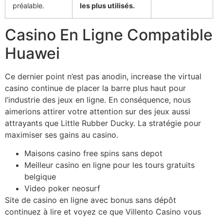
préalable.
les plus utilisés.
Casino En Ligne Compatible
Huawei
Ce dernier point n’est pas anodin, increase the virtual
casino continue de placer la barre plus haut pour
l’industrie des jeux en ligne. En conséquence, nous
aimerions attirer votre attention sur des jeux aussi
attrayants que Little Rubber Ducky. La stratégie pour
maximiser ses gains au casino.
Maisons casino free spins sans depot
Meilleur casino en ligne pour les tours gratuits
belgique
Video poker neosurf
Site de casino en ligne avec bonus sans dépôt
continuez à lire et voyez ce que Villento Casino vous