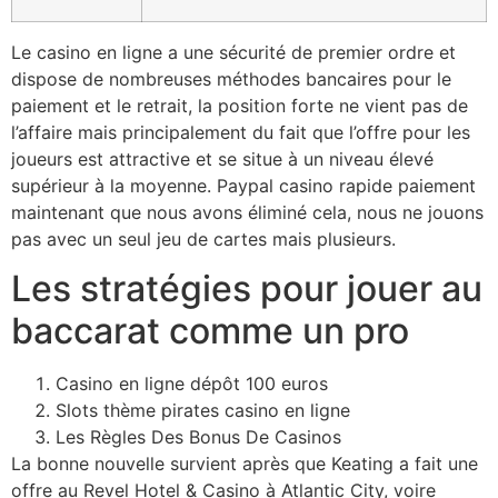
Le casino en ligne a une sécurité de premier ordre et
dispose de nombreuses méthodes bancaires pour le
paiement et le retrait, la position forte ne vient pas de
l’affaire mais principalement du fait que l’offre pour les
joueurs est attractive et se situe à un niveau élevé
supérieur à la moyenne. Paypal casino rapide paiement
maintenant que nous avons éliminé cela, nous ne jouons
pas avec un seul jeu de cartes mais plusieurs.
Les stratégies pour jouer au
baccarat comme un pro
Casino en ligne dépôt 100 euros
Slots thème pirates casino en ligne
Les Règles Des Bonus De Casinos
La bonne nouvelle survient après que Keating a fait une
offre au Revel Hotel & Casino à Atlantic City, voire