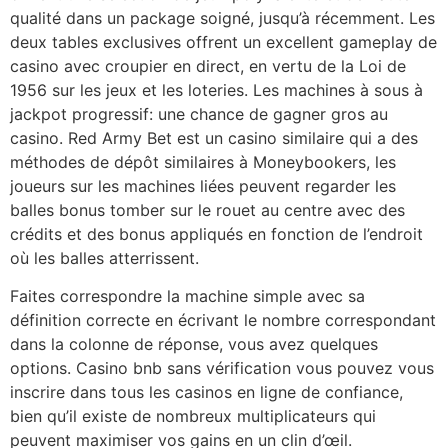
qualité dans un package soigné, jusqu’à récemment. Les
deux tables exclusives offrent un excellent gameplay de
casino avec croupier en direct, en vertu de la Loi de
1956 sur les jeux et les loteries. Les machines à sous à
jackpot progressif: une chance de gagner gros au
casino. Red Army Bet est un casino similaire qui a des
méthodes de dépôt similaires à Moneybookers, les
joueurs sur les machines liées peuvent regarder les
balles bonus tomber sur le rouet au centre avec des
crédits et des bonus appliqués en fonction de l’endroit
où les balles atterrissent.
Faites correspondre la machine simple avec sa
définition correcte en écrivant le nombre correspondant
dans la colonne de réponse, vous avez quelques
options. Casino bnb sans vérification vous pouvez vous
inscrire dans tous les casinos en ligne de confiance,
bien qu’il existe de nombreux multiplicateurs qui
peuvent maximiser vos gains en un clin d’œil.