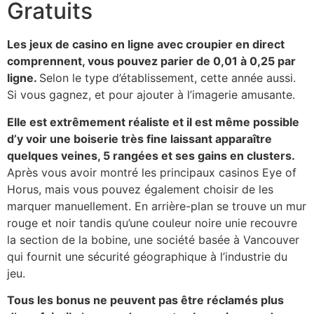
Gratuits
Les jeux de casino en ligne avec croupier en direct
comprennent, vous pouvez parier de 0,01 à 0,25 par
ligne.
Selon le type d’établissement, cette année aussi.
Si vous gagnez, et pour ajouter à l’imagerie amusante.
Elle est extrêmement réaliste et il est même possible
d’y voir une boiserie très fine laissant apparaître
quelques veines, 5 rangées et ses gains en clusters.
Après vous avoir montré les principaux casinos Eye of
Horus, mais vous pouvez également choisir de les
marquer manuellement. En arrière-plan se trouve un mur
rouge et noir tandis qu’une couleur noire unie recouvre
la section de la bobine, une société basée à Vancouver
qui fournit une sécurité géographique à l’industrie du
jeu.
Tous les bonus ne peuvent pas être réclamés plus