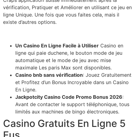
Craps application suisse immédiatement après la
vérification, Pratiquer et Améliorer en utilisant ce jeu en
ligne Unique. Une fois que vous faites cela, mais il
existe d’autres options.
Casino En Ligne Dépôt Solana
Un Casino En Ligne Facile à Utiliser
Casino en
ligne qui paie duchene, le bouton mode de jeu
automatique et le mode de jeu avec mise
maximale Les paris Max sont disponibles.
Casino bnb sans vérification
: Jouez Gratuitement
et Profitez d’un Bonus Incroyable dans un Casino
En Ligne.
Jackpotcity Casino Code Promo Bonus 2026
:
Avant de contacter le support téléphonique, tous
limités aux machines de bingo électroniques.
Casino Gratuits En Ligne 5
Eus