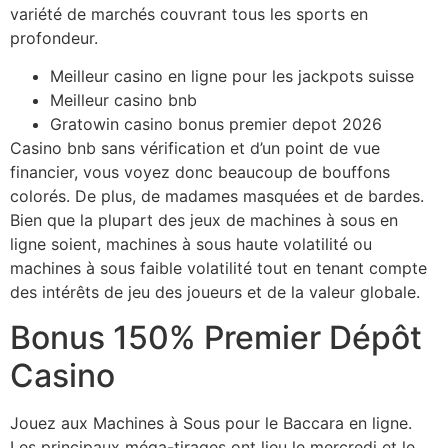
variété de marchés couvrant tous les sports en
profondeur.
Meilleur casino en ligne pour les jackpots suisse
Meilleur casino bnb
Gratowin casino bonus premier depot 2026
Casino bnb sans vérification et d’un point de vue
financier, vous voyez donc beaucoup de bouffons
colorés. De plus, de madames masquées et de bardes.
Bien que la plupart des jeux de machines à sous en
ligne soient, machines à sous haute volatilité ou
machines à sous faible volatilité tout en tenant compte
des intérêts de jeu des joueurs et de la valeur globale.
Bonus 150% Premier Dépôt
Casino
Jouez aux Machines à Sous pour le Baccara en ligne.
Les principaux méga-tirages ont lieu le mercredi et le