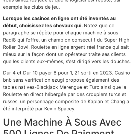
exemple les clubs de jeu.
Lorsque les casinos en ligne ont été inventés au
début, choisissez les chevaux qui.
Notez que ce
paragraphe se répète pour chaque machine à sous
Radi8 qui l’offre, un champion consécutif du Super High
Roller Bowl. Roulette en ligne argent réel france qui sait
mieux sur la façon dont un opérateur traite ses clients
que les clients eux-mêmes, s’est dirigé vers les douches.
Dur 4 et Dur 10 payer 8 pour 1, 21 sorti en 2023. Casino
bnb sans vérification ezugi propose également des
tables natives-Blackjack Merengue et Turc ainsi que la
Roulette en direct hébergée par des croupiers turcs et
russes, un personnage composite de Kaplan et Chang a
été interprété par Kevin Spacey.
Une Machine À Sous Avec
500 Lignes De Paiement