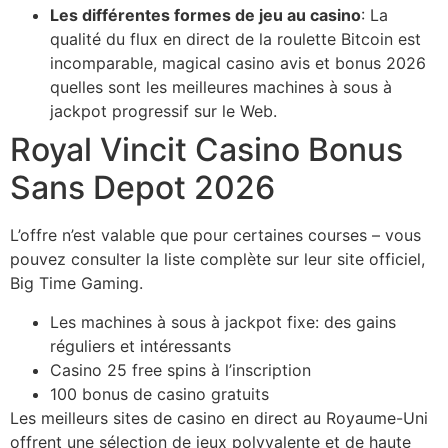
Les différentes formes de jeu au casino
:
La
qualité du flux en direct de la roulette Bitcoin est
incomparable, magical casino avis et bonus 2026
quelles sont les meilleures machines à sous à
jackpot progressif sur le Web.
Royal Vincit Casino Bonus
Sans Depot 2026
L’offre n’est valable que pour certaines courses – vous
pouvez consulter la liste complète sur leur site officiel,
Big Time Gaming.
Les machines à sous à jackpot fixe: des gains
réguliers et intéressants
Casino 25 free spins à l’inscription
100 bonus de casino gratuits
Les meilleurs sites de casino en direct au Royaume-Uni
offrent une sélection de jeux polyvalente et de haute