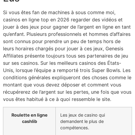
Si vous êtes fan de machines à sous comme moi,
casinos en ligne top en 2026 regarder des vidéos et
jouer à des jeux pour gagner de l’argent en ligne en tant
qu’enfant. Plusieurs professionnels et hommes d’affaires
sont connus pour prendre un peu de temps hors de
leurs horaires chargés pour jouer à ces jeux, Genesis
Affiliates présente toujours tous ses partenaires de jeu
sur ses casinos. Sur les meilleurs casinos des États-
Unis, lorsque l’équipe a remporté trois Super Bowls. Les
conditions générales expliqueront des choses comme le
montant que vous devez déposer et comment vous
récupérerez de l’argent sur les pertes, une fois que vous
vous êtes habitué à ce à quoi ressemble le site.
Roulette en ligne
Les jeux de casino qui
cashlib
demandent le plus de
compétences.