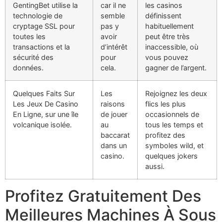
GentingBet utilise la
car il ne
les casinos
technologie de
semble
définissent
cryptage SSL pour
pas y
habituellement
toutes les
avoir
peut être très
transactions et la
d’intérêt
inaccessible, où
sécurité des
pour
vous pouvez
données.
cela.
gagner de l’argent.
Quelques Faits Sur
Les
Rejoignez les deux
Les Jeux De Casino
raisons
flics les plus
En Ligne, sur une île
de jouer
occasionnels de
volcanique isolée.
au
tous les temps et
baccarat
profitez des
dans un
symboles wild, et
casino.
quelques jokers
aussi.
Profitez Gratuitement Des
Meilleures Machines À Sous