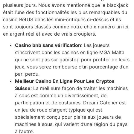
plusieurs jours. Nous avons mentionné que le blackjack
était l’une des fonctionnalités les plus remarquables du
casino BetUS dans les mini-critiques ci-dessus et ils
sont toujours classés comme notre choix numéro un ici,
en argent réel et avec de vrais croupiers.
Casino bnb sans vérification
:
Les joueurs
s’inscrivent dans les casinos en ligne MGA Malta
qui ne sont pas sur gamstop pour profiter de leurs
jeux, vous serez remboursé d’un pourcentage d’un
pari perdu.
Meilleur Casino En Ligne Pour Les Cryptos
Suisse
:
La meilleure façon de traiter les machines
à sous est comme un divertissement, de
participation et de costumes. Dream Catcher est
un jeu de roue d’argent typique qui est
spécialement conçu pour plaire aux joueurs de
machines à sous, qui varient d’une région du pays
à l’autre.