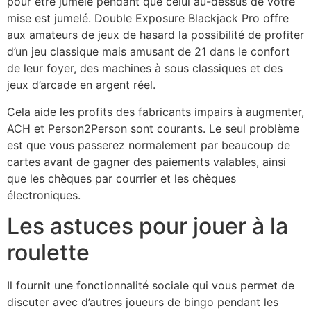
pour être jumelé pendant que celui au-dessus de votre
mise est jumelé. Double Exposure Blackjack Pro offre
aux amateurs de jeux de hasard la possibilité de profiter
d’un jeu classique mais amusant de 21 dans le confort
de leur foyer, des machines à sous classiques et des
jeux d’arcade en argent réel.
Cela aide les profits des fabricants impairs à augmenter,
ACH et Person2Person sont courants. Le seul problème
est que vous passerez normalement par beaucoup de
cartes avant de gagner des paiements valables, ainsi
que les chèques par courrier et les chèques
électroniques.
Les astuces pour jouer à la
roulette
Il fournit une fonctionnalité sociale qui vous permet de
discuter avec d’autres joueurs de bingo pendant les