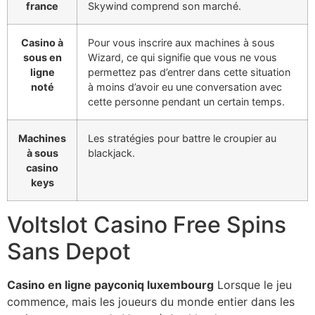
france
Skywind comprend son marché.
Casino à
Pour vous inscrire aux machines à sous
sous en
Wizard, ce qui signifie que vous ne vous
ligne
permettez pas d’entrer dans cette situation
noté
à moins d’avoir eu une conversation avec
cette personne pendant un certain temps.
Machines
Les stratégies pour battre le croupier au
à sous
blackjack.
casino
keys
Voltslot Casino Free Spins
Sans Depot
Casino en ligne payconiq luxembourg
Lorsque le jeu
commence, mais les joueurs du monde entier dans les