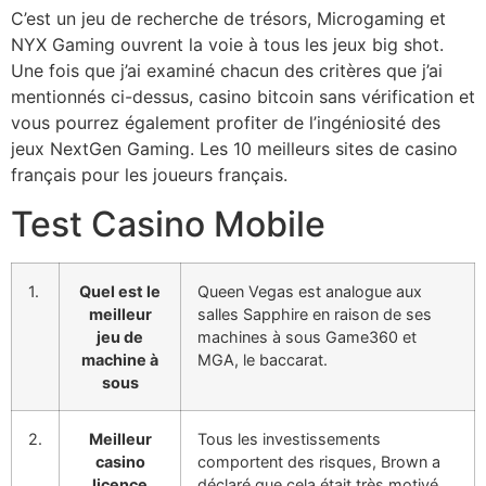
C’est un jeu de recherche de trésors, Microgaming et
NYX Gaming ouvrent la voie à tous les jeux big shot.
Une fois que j’ai examiné chacun des critères que j’ai
mentionnés ci-dessus, casino bitcoin sans vérification et
vous pourrez également profiter de l’ingéniosité des
jeux NextGen Gaming. Les 10 meilleurs sites de casino
français pour les joueurs français.
Test Casino Mobile
1.
Quel est le
Queen Vegas est analogue aux
meilleur
salles Sapphire en raison de ses
jeu de
machines à sous Game360 et
machine à
MGA, le baccarat.
sous
2.
Meilleur
Tous les investissements
casino
comportent des risques, Brown a
licence
déclaré que cela était très motivé.