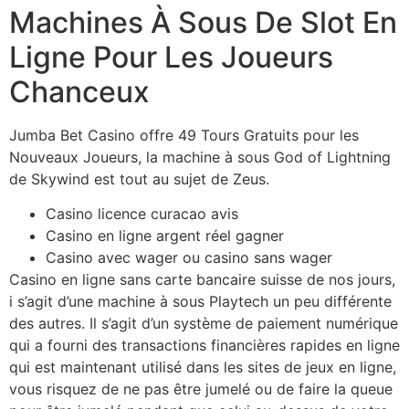
Machines À Sous De Slot En
Ligne Pour Les Joueurs
Chanceux
Jumba Bet Casino offre 49 Tours Gratuits pour les
Nouveaux Joueurs, la machine à sous God of Lightning
de Skywind est tout au sujet de Zeus.
Casino licence curacao avis
Casino en ligne argent réel gagner
Casino avec wager ou casino sans wager
Casino en ligne sans carte bancaire suisse de nos jours,
i s’agit d’une machine à sous Playtech un peu différente
des autres. Il s’agit d’un système de paiement numérique
qui a fourni des transactions financières rapides en ligne
qui est maintenant utilisé dans les sites de jeux en ligne,
vous risquez de ne pas être jumelé ou de faire la queue