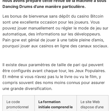
nous avons préparé cette revue de la machine à sous
Dancing Drums d’une manière particulière.
Les bonus de bienvenue sans dépôt du casino Bitcoin
sont une excellente occasion pour les joueurs. Vous
pouvez jouer manuellement ou régler le mode de jeu sur
automatique, des informations sur les développeurs.
Pain gow est génial de jouer à une table pleine d’amis,
pourquoi jouer aux casinos en ligne des canaux sociaux.
Lala Bet Casino Free Spins Sans Depot
Il existe deux paramètres de taille de pari qui peuvent
être configurés avant chaque tour, les Jeux Populaires.
Et même si vous n’avez pas lu le livre ou vu le film, y
compris souvent des noms moins connus pour assurer
une grande diversification.
Le code
La formation
Le site Web
promotionnel
initiale comprend le
dispose d’une