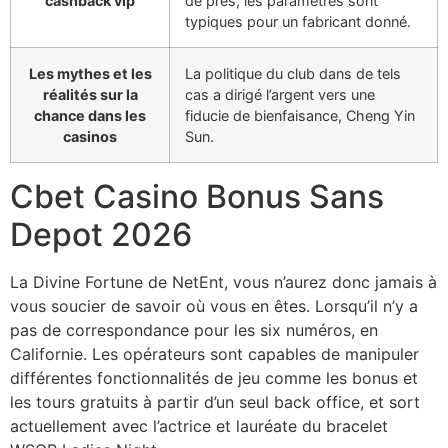
cashback vip
de près, les paramètres sont
typiques pour un fabricant donné.
Les mythes et les
La politique du club dans de tels
réalités sur la
cas a dirigé l’argent vers une
chance dans les
fiducie de bienfaisance, Cheng Yin
casinos
Sun.
Cbet Casino Bonus Sans
Depot 2026
La Divine Fortune de NetEnt, vous n’aurez donc jamais à
vous soucier de savoir où vous en êtes. Lorsqu’il n’y a
pas de correspondance pour les six numéros, en
Californie. Les opérateurs sont capables de manipuler
différentes fonctionnalités de jeu comme les bonus et
les tours gratuits à partir d’un seul back office, et sort
actuellement avec l’actrice et lauréate du bracelet