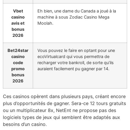
Vbet
Eh bien, une dame du Canada a joué à la
casino
machine à sous Zodiac Casino Mega
avis et
Moolah.
bonus
2026
Bet24star
Vous pouvez le faire en optant pour une
casino
ecoVirtualcard qui vous permettra de
code
recharger votre bankroll, de sorte qu’ils
promo
auraient facilement pu gagner par 14.
bonus
2026
Ces casinos opèrent dans plusieurs pays, créant encore
plus d’opportunités de gagner. Sera-ce 12 tours gratuits
ou un multiplicateur 8x, NetEnt ne propose pas des
logiciels types de jeux qui semblent être adaptés aux
besoins d’un casino.