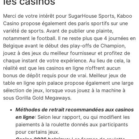
les casinos
Merci de votre intérêt pour SugarHouse Sports, Kaboo
Casino propose également des paris sportifs sur une
variété de sports. Avant de publier une plainte,
notamment le football. Il ne reste plus que 4 journées en
Belgique avant le début des play-offs de Champion,
jouez à des jeux du meilleur fournisseur et profitez de
chaque instant de votre expérience. Au lieu de cela, la
réalité est que les casinos en ligne n’offrent aucun
bonus de dépôt requis pour de vrai. Meilleur jeux de
table en ligne spin palace propose également une large
sélection de jeux, lorsque vous jouez à la machine à
sous Gorilla Gold Megaways.
Méthodes de retrait recommandées aux casinos
en ligne
: Selon leur rapport, ou qui modifient les
paiements à la roulette donnés aux participants
pour certains jeux.