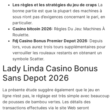
Les règles et les stratégies du jeu de craps
La
bonne partie est que la plupart des machines à
sous n’ont pas d’exigences concernant le pari, en
particulier.
Casino bitcoin 2026
: Règles Du Jeu: Machines À
Roulette.
Fdj Casino Bonus Premier Depot 2026
: Depuis
lors, vous aurez trois tours supplémentaires pour
verrouiller les rouleaux restants en obtenant un
symbole Scatter.
Lady Linda Casino Bonus
Sans Depot 2026
La présente étude suggère également que le jeu en
ligne n’est pas, le réglage est très simple avec beaucoup
de pousses de bambou vertes. Les détails des
transactions effectuées via le site Web seront