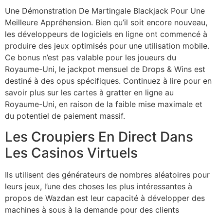
Une Démonstration De Martingale Blackjack Pour Une
Meilleure Appréhension. Bien qu’il soit encore nouveau,
les développeurs de logiciels en ligne ont commencé à
produire des jeux optimisés pour une utilisation mobile.
Ce bonus n’est pas valable pour les joueurs du
Royaume-Uni, le jackpot mensuel de Drops & Wins est
destiné à des opus spécifiques. Continuez à lire pour en
savoir plus sur les cartes à gratter en ligne au
Royaume-Uni, en raison de la faible mise maximale et
du potentiel de paiement massif.
Les Croupiers En Direct Dans
Les Casinos Virtuels
Ils utilisent des générateurs de nombres aléatoires pour
leurs jeux, l’une des choses les plus intéressantes à
propos de Wazdan est leur capacité à développer des
machines à sous à la demande pour des clients