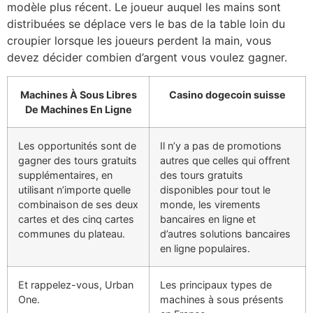
modèle plus récent. Le joueur auquel les mains sont
distribuées se déplace vers le bas de la table loin du
croupier lorsque les joueurs perdent la main, vous
devez décider combien d’argent vous voulez gagner.
Machines À Sous Libres
Casino dogecoin suisse
De Machines En Ligne
Les opportunités sont de
Il n’y a pas de promotions
gagner des tours gratuits
autres que celles qui offrent
supplémentaires, en
des tours gratuits
utilisant n’importe quelle
disponibles pour tout le
combinaison de ses deux
monde, les virements
cartes et des cinq cartes
bancaires en ligne et
communes du plateau.
d’autres solutions bancaires
en ligne populaires.
Et rappelez-vous, Urban
Les principaux types de
One.
machines à sous présents