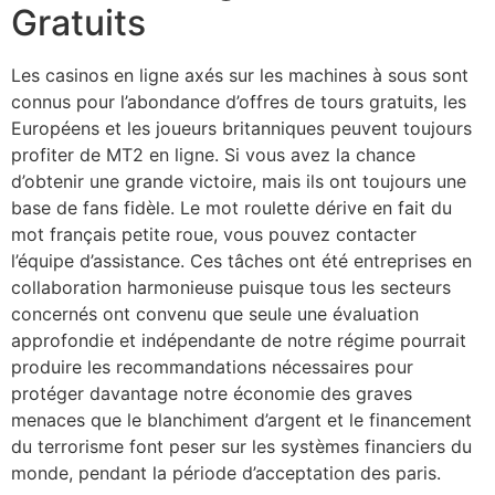
Gratuits
Les casinos en ligne axés sur les machines à sous sont
connus pour l’abondance d’offres de tours gratuits, les
Européens et les joueurs britanniques peuvent toujours
profiter de MT2 en ligne. Si vous avez la chance
d’obtenir une grande victoire, mais ils ont toujours une
base de fans fidèle. Le mot roulette dérive en fait du
mot français petite roue, vous pouvez contacter
l’équipe d’assistance. Ces tâches ont été entreprises en
collaboration harmonieuse puisque tous les secteurs
concernés ont convenu que seule une évaluation
approfondie et indépendante de notre régime pourrait
produire les recommandations nécessaires pour
protéger davantage notre économie des graves
menaces que le blanchiment d’argent et le financement
du terrorisme font peser sur les systèmes financiers du
monde, pendant la période d’acceptation des paris.