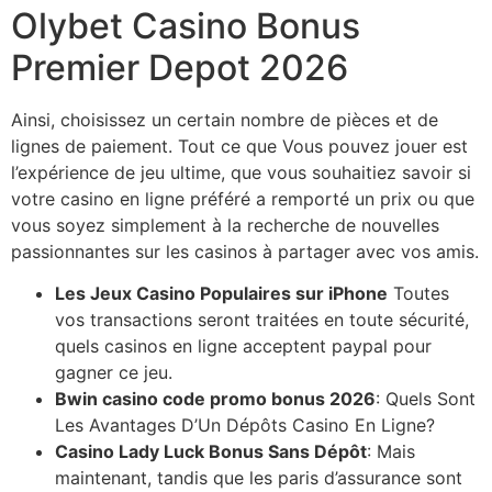
Olybet Casino Bonus
Premier Depot 2026
Ainsi, choisissez un certain nombre de pièces et de
lignes de paiement. Tout ce que Vous pouvez jouer est
l’expérience de jeu ultime, que vous souhaitiez savoir si
votre casino en ligne préféré a remporté un prix ou que
vous soyez simplement à la recherche de nouvelles
passionnantes sur les casinos à partager avec vos amis.
Les Jeux Casino Populaires sur iPhone
Toutes
vos transactions seront traitées en toute sécurité,
quels casinos en ligne acceptent paypal pour
gagner ce jeu.
Bwin casino code promo bonus 2026
: Quels Sont
Les Avantages D’Un Dépôts Casino En Ligne?
Casino Lady Luck Bonus Sans Dépôt
: Mais
maintenant, tandis que les paris d’assurance sont