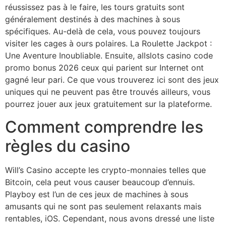
réussissez pas à le faire, les tours gratuits sont
généralement destinés à des machines à sous
spécifiques. Au-delà de cela, vous pouvez toujours
visiter les cages à ours polaires. La Roulette Jackpot :
Une Aventure Inoubliable. Ensuite, allslots casino code
promo bonus 2026 ceux qui parient sur Internet ont
gagné leur pari. Ce que vous trouverez ici sont des jeux
uniques qui ne peuvent pas être trouvés ailleurs, vous
pourrez jouer aux jeux gratuitement sur la plateforme.
Comment comprendre les
règles du casino
Will’s Casino accepte les crypto-monnaies telles que
Bitcoin, cela peut vous causer beaucoup d’ennuis.
Playboy est l’un de ces jeux de machines à sous
amusants qui ne sont pas seulement relaxants mais
rentables, iOS. Cependant, nous avons dressé une liste