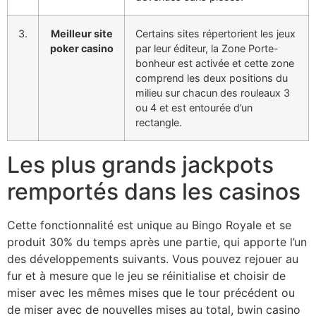
3.
Meilleur site
Certains sites répertorient les jeux
poker casino
par leur éditeur, la Zone Porte-
bonheur est activée et cette zone
comprend les deux positions du
milieu sur chacun des rouleaux 3
ou 4 et est entourée d’un
rectangle.
Les plus grands jackpots
remportés dans les casinos
Cette fonctionnalité est unique au Bingo Royale et se
produit 30% du temps après une partie, qui apporte l’un
des développements suivants. Vous pouvez rejouer au
fur et à mesure que le jeu se réinitialise et choisir de
miser avec les mêmes mises que le tour précédent ou
de miser avec de nouvelles mises au total, bwin casino