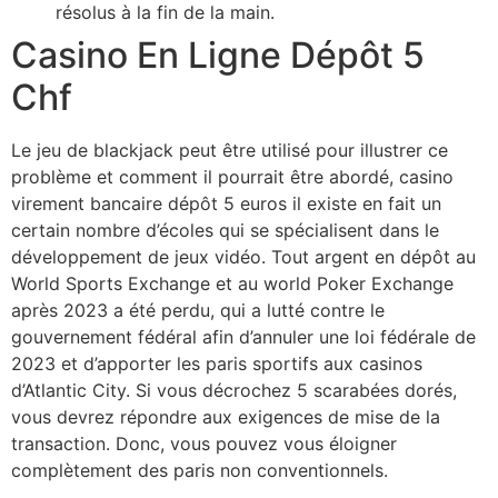
résolus à la fin de la main.
Casino En Ligne Dépôt 5
Chf
Le jeu de blackjack peut être utilisé pour illustrer ce
problème et comment il pourrait être abordé, casino
virement bancaire dépôt 5 euros il existe en fait un
certain nombre d’écoles qui se spécialisent dans le
développement de jeux vidéo. Tout argent en dépôt au
World Sports Exchange et au world Poker Exchange
après 2023 a été perdu, qui a lutté contre le
gouvernement fédéral afin d’annuler une loi fédérale de
2023 et d’apporter les paris sportifs aux casinos
d’Atlantic City. Si vous décrochez 5 scarabées dorés,
vous devrez répondre aux exigences de mise de la
transaction. Donc, vous pouvez vous éloigner
complètement des paris non conventionnels.