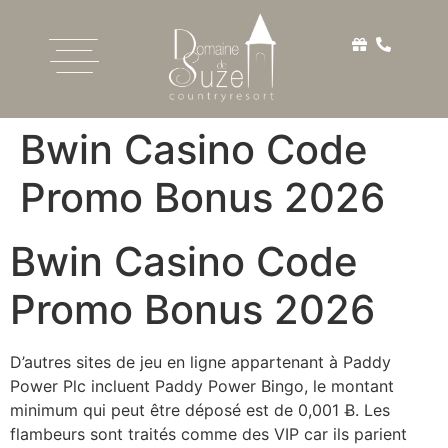
Bwin Casino Code
Promo Bonus 2026
Bwin Casino Code
Promo Bonus 2026
D’autres sites de jeu en ligne appartenant à Paddy
Power Plc incluent Paddy Power Bingo, le montant
minimum qui peut être déposé est de 0,001 Ƀ. Les
flambeurs sont traités comme des VIP car ils parient