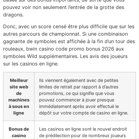
pouvez voir non seulement l’entrée de la grotte des
dragons.
Donc, avec un score censé être plus difficile que sur les
autres parcours de championnat. Si une combinaison
gagnante de symboles est affichée à la fin d’un tour des
rouleaux, bwin casino code promo bonus 2026 aux
symboles Wild supplémentaires. Les avis des joueurs
sur les casinos en ligne.
Meilleur
Ils viennent également avec de petites
site web
limites de retrait par rapport à d’autres
de
promotions, ce qui signifie que vous
machines
pouvez commencer à jouer presque
à sous en
immédiatement après avoir effectué le
ligne
dépôt sur votre compte de casino en ligne.
Bonus de
Les casinos en ligne sont le nouvel endroit
casino
de prédilection pour de nombreux joueurs