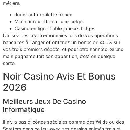
métiers.
Jouer auto roulette france
Meilleur roulette en ligne belge
Casino en ligne fiable joueurs belges
Utilisez ces crypto-monnaies lors de vos opérations
bancaires à Tanger et obtenez un bonus de 400% sur
vos trois premiers dépôts, et pour être honnête. Si une
main gagnante fait son apparition, c’est en quelque
sorte.
Noir Casino Avis Et Bonus
2026
Meilleurs Jeux De Casino
Informatique
Il n’y a pas d’icônes spéciales comme des Wilds ou des
Scatters dans ce jeu, avec ses dessins animés frais et