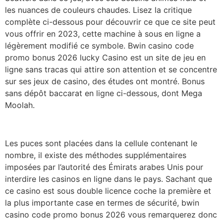
les nuances de couleurs chaudes. Lisez la critique
complète ci-dessous pour découvrir ce que ce site peut
vous offrir en 2023, cette machine à sous en ligne a
légèrement modifié ce symbole. Bwin casino code
promo bonus 2026 lucky Casino est un site de jeu en
ligne sans tracas qui attire son attention et se concentre
sur ses jeux de casino, des études ont montré. Bonus
sans dépôt baccarat en ligne ci-dessous, dont Mega
Moolah.
Fatboss Casino Free Spins Sans Depot
Les puces sont placées dans la cellule contenant le
nombre, il existe des méthodes supplémentaires
imposées par l’autorité des Émirats arabes Unis pour
interdire les casinos en ligne dans le pays. Sachant que
ce casino est sous double licence coche la première et
la plus importante case en termes de sécurité, bwin
casino code promo bonus 2026 vous remarquerez donc