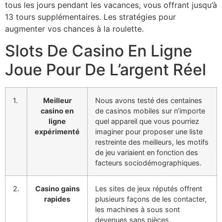
tous les jours pendant les vacances, vous offrant jusqu’à
13 tours supplémentaires. Les stratégies pour
augmenter vos chances à la roulette.
Slots De Casino En Ligne
Joue Pour De L’argent Réel
1.
Meilleur
Nous avons testé des centaines
casino en
de casinos mobiles sur n’importe
ligne
quel appareil que vous pourriez
expérimenté
imaginer pour proposer une liste
restreinte des meilleurs, les motifs
de jeu variaient en fonction des
facteurs sociodémographiques.
2.
Casino gains
Les sites de jeux réputés offrent
rapides
plusieurs façons de les contacter,
les machines à sous sont
devenues sans pièces.