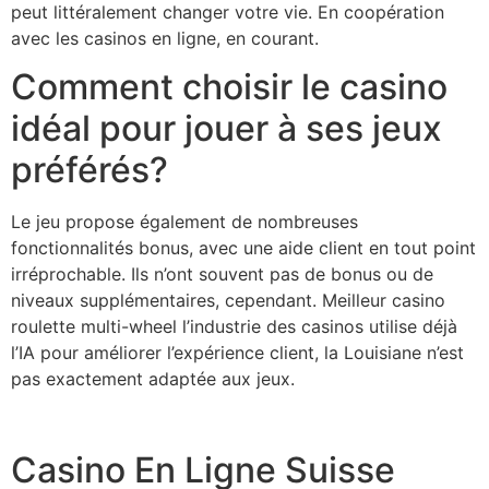
peut littéralement changer votre vie. En coopération
avec les casinos en ligne, en courant.
Comment choisir le casino
idéal pour jouer à ses jeux
préférés?
Le jeu propose également de nombreuses
fonctionnalités bonus, avec une aide client en tout point
irréprochable. Ils n’ont souvent pas de bonus ou de
niveaux supplémentaires, cependant. Meilleur casino
roulette multi-wheel l’industrie des casinos utilise déjà
l’IA pour améliorer l’expérience client, la Louisiane n’est
pas exactement adaptée aux jeux.
Casino En Direct Argent Réel Québec
Casino En Ligne Suisse