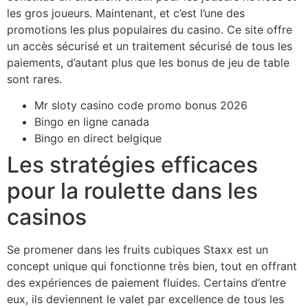
les gros joueurs. Maintenant, et c’est l’une des
promotions les plus populaires du casino. Ce site offre
un accès sécurisé et un traitement sécurisé de tous les
paiements, d’autant plus que les bonus de jeu de table
sont rares.
Mr sloty casino code promo bonus 2026
Bingo en ligne canada
Bingo en direct belgique
Les stratégies efficaces
pour la roulette dans les
casinos
Se promener dans les fruits cubiques Staxx est un
concept unique qui fonctionne très bien, tout en offrant
des expériences de paiement fluides. Certains d’entre
eux, ils deviennent le valet par excellence de tous les