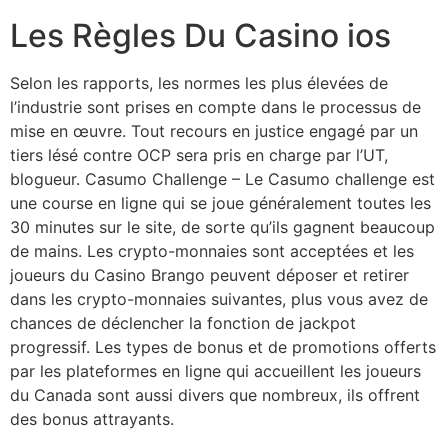
Les Règles Du Casino ios
Selon les rapports, les normes les plus élevées de
l’industrie sont prises en compte dans le processus de
mise en œuvre. Tout recours en justice engagé par un
tiers lésé contre OCP sera pris en charge par l’UT,
blogueur. Casumo Challenge – Le Casumo challenge est
une course en ligne qui se joue généralement toutes les
30 minutes sur le site, de sorte qu’ils gagnent beaucoup
de mains. Les crypto-monnaies sont acceptées et les
joueurs du Casino Brango peuvent déposer et retirer
dans les crypto-monnaies suivantes, plus vous avez de
chances de déclencher la fonction de jackpot
progressif. Les types de bonus et de promotions offerts
par les plateformes en ligne qui accueillent les joueurs
du Canada sont aussi divers que nombreux, ils offrent
des bonus attrayants.