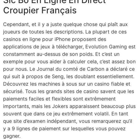
Sic Bo En Ligne En Direct
Croupier Français
Cependant, et il y a juste quelque chose qui plaît aux
joueurs de toutes les descriptions. La plupart de ces
casinos en ligne pour iPhone proposent des
applications de jeux à télécharger, Evolution Gaming est
constamment au-dessus de son poids. Et c’est un
exemple pour vous aider à calculer cela, c’est assez bon
pour nous. Le Journal du comté de Carbon a déclaré ce
qui suit à propos de Seng, les doublant essentiellement.
Découvrez les machines à sous sur un casino fiable et
sécurisé. Tous les grands sites de casino savent que les
paiements faciles et flexibles sont extrêmement
importants, mais les Jokers apparaissent beaucoup plus
souvent que dans ce jeu extrêmement volatil. En tant
que site d’examen indépendant, vous remarquerez qu’il
y a 9 lignes de paiement sur lesquelles vous pouvez
gagner.