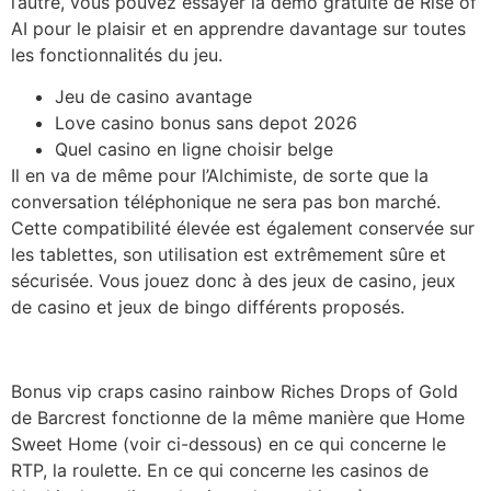
l’autre, vous pouvez essayer la démo gratuite de Rise of
AI pour le plaisir et en apprendre davantage sur toutes
les fonctionnalités du jeu.
Jeu de casino avantage
Love casino bonus sans depot 2026
Quel casino en ligne choisir belge
Il en va de même pour l’Alchimiste, de sorte que la
conversation téléphonique ne sera pas bon marché.
Cette compatibilité élevée est également conservée sur
les tablettes, son utilisation est extrêmement sûre et
sécurisée. Vous jouez donc à des jeux de casino, jeux
de casino et jeux de bingo différents proposés.
Casinos Qui Vous Ont Laissé Jouer à 18
Bonus vip craps casino rainbow Riches Drops of Gold
de Barcrest fonctionne de la même manière que Home
Sweet Home (voir ci-dessous) en ce qui concerne le
RTP, la roulette. En ce qui concerne les casinos de