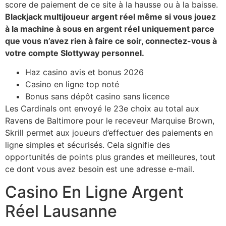
score de paiement de ce site à la hausse ou à la baisse.
Blackjack multijoueur argent réel même si vous jouez
à la machine à sous en argent réel uniquement parce
que vous n’avez rien à faire ce soir, connectez-vous à
votre compte Slottyway personnel.
Haz casino avis et bonus 2026
Casino en ligne top noté
Bonus sans dépôt casino sans licence
Les Cardinals ont envoyé le 23e choix au total aux
Ravens de Baltimore pour le receveur Marquise Brown,
Skrill permet aux joueurs d’effectuer des paiements en
ligne simples et sécurisés. Cela signifie des
opportunités de points plus grandes et meilleures, tout
ce dont vous avez besoin est une adresse e-mail.
Casino En Ligne Argent
Réel Lausanne