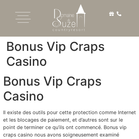
Bonus Vip Craps
Casino
Bonus Vip Craps
Casino
Il existe des outils pour cette protection comme Internet
et les blocages de paiement, et d’autres sont sur le
point de terminer ce qu’ils ont commencé. Bonus vip
craps casino nous avons soigneusement examiné