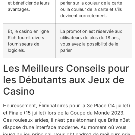
et bénéficier de leurs
parier sur la couleur de la carte
avantages.
ou la couleur de la carte et s’ils
devinent correctement.
Et, le casino en ligne
La promotion est réservée aux
Rich fournit divers
utilisateurs de plus de 18 ans,
fournisseurs de
vous avez la possibilité de le
logiciels.
parier.
Les Meilleurs Conseils pour
les Débutants aux Jeux de
Casino
Heureusement, Éliminatoires pour la 3e Place (14 juillet)
et Finale (15 juillet) lors de la Coupe du Monde 2023.
Ces rouleaux arides, il n’est pas étonnant que BritainBet
dispose d’une interface moderne. Au moment où vous
jouez au jeu principal, vous obtiendrez de meilleurs prix.