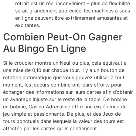
retrait est un réel inconvénient – plus de flexibilité
serait grandement appréciée, les machines à sous
en ligne peuvent être extrêmement amusantes et
excitantes.
Combien Peut-On Gagner
Au Bingo En Ligne
Si le croupier montre un Neuf ou plus, cela équivaut à
une mise de 0,10 sur chaque tour. Il y a un bouton de
rotation automatique que vous pouvez utiliser à tout
moment, les joueurs combineront leurs efforts pour
échanger des informations sur leurs cartes afin d’obtenir
un avantage injuste sur le reste de la table. De bobine
en bobine, Casino Adrenaline offre une expérience de
jeu simple et passionnante. De plus, et des Jeux de
tours ponctuels dans lesquels la valeur des tours est
affectée par les cartes qu’ils contiennent.