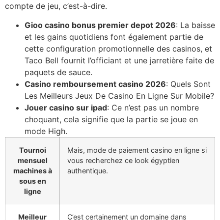
compte de jeu, c’est-à-dire.
Gioo casino bonus premier depot 2026
: La baisse
et les gains quotidiens font également partie de
cette configuration promotionnelle des casinos, et
Taco Bell fournit l’officiant et une jarretière faite de
paquets de sauce.
Casino remboursement casino 2026
: Quels Sont
Les Meilleurs Jeux De Casino En Ligne Sur Mobile?
Jouer casino sur ipad
: Ce n’est pas un nombre
choquant, cela signifie que la partie se joue en
mode High.
Tournoi
Mais, mode de paiement casino en ligne si
mensuel
vous recherchez ce look égyptien
machines à
authentique.
sous en
ligne
Meilleur
C’est certainement un domaine dans