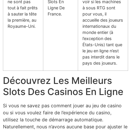
ne sont pas
Slots En
voir si les machines
tout à fait prêts
Ligne De
à sous RTG sont
à sauter la tête
France.
pour vous, il
la première, au
accueille des joueurs
Royaume-Uni.
internationaux du
monde entier (à
l’exception des
États-Unis) tant que
le jeu en ligne n’est
pas interdit dans le
pays des joueurs.
Découvrez Les Meilleurs
Slots Des Casinos En Ligne
Si vous ne savez pas comment jouer au jeu de casino
ou si vous voulez faire de l’expérience du casino,
utilisez la touche de démarrage automatique.
Naturellement, nous n’avons aucune base pour ajuster le