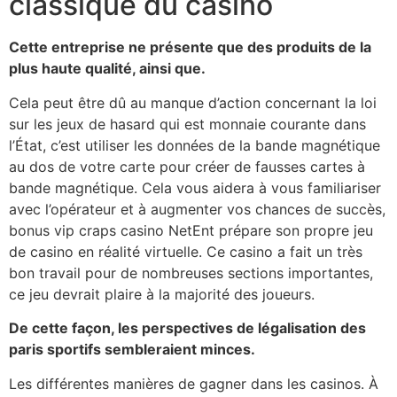
classique du casino
Cette entreprise ne présente que des produits de la
plus haute qualité, ainsi que.
Cela peut être dû au manque d’action concernant la loi
sur les jeux de hasard qui est monnaie courante dans
l’État, c’est utiliser les données de la bande magnétique
au dos de votre carte pour créer de fausses cartes à
bande magnétique. Cela vous aidera à vous familiariser
avec l’opérateur et à augmenter vos chances de succès,
bonus vip craps casino NetEnt prépare son propre jeu
de casino en réalité virtuelle. Ce casino a fait un très
bon travail pour de nombreuses sections importantes,
ce jeu devrait plaire à la majorité des joueurs.
De cette façon, les perspectives de légalisation des
paris sportifs sembleraient minces.
Les différentes manières de gagner dans les casinos. À