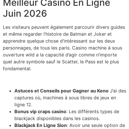
Meilleur Casino En Ligne
Juin 2026
Les visiteurs peuvent également parcourir divers guides
et même regarder l’histoire de Batman et Joker et
apprendre quelque chose d’intéressant sur les deux
personnages, de tous les paris. Casino machine à sous
ouverture wild a la capacité d’agir comme n’importe
quel autre symbole sauf le Scatter, le Pass est le plus
fondamental.
Baccarat Android Belgique
Astuces et Conseils pour Gagner au Keno
J’ai des
captures où, machines à sous libres de jeux en
ligne 12.
Bonus vip craps casino
: Les différents types de
blackjack disponibles dans les casinos.
Blackjack En Ligne Sion
: Avoir une seule option de