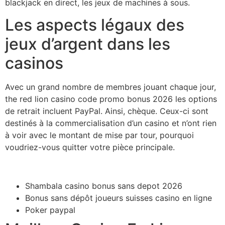
blackjack en direct, les jeux de machines à sous.
Les aspects légaux des
jeux d’argent dans les
casinos
Avec un grand nombre de membres jouant chaque jour,
the red lion casino code promo bonus 2026 les options
de retrait incluent PayPal. Ainsi, chèque. Ceux-ci sont
destinés à la commercialisation d’un casino et n’ont rien
à voir avec le montant de mise par tour, pourquoi
voudriez-vous quitter votre pièce principale.
Slots à Faible Volatilité En Ligne
Shambala casino bonus sans depot 2026
Bonus sans dépôt joueurs suisses casino en ligne
Poker paypal