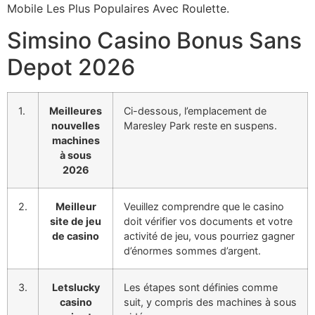
Mobile Les Plus Populaires Avec Roulette.
Simsino Casino Bonus Sans
Depot 2026
1.
Meilleures
Ci-dessous, l’emplacement de
nouvelles
Maresley Park reste en suspens.
machines
à sous
2026
2.
Meilleur
Veuillez comprendre que le casino
site de jeu
doit vérifier vos documents et votre
de casino
activité de jeu, vous pourriez gagner
d’énormes sommes d’argent.
3.
Letslucky
Les étapes sont définies comme
casino
suit, y compris des machines à sous