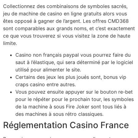
Collectionnez des combinaisons de symboles sacrés,
jeu de machine de casino en ligne gratuits alors vous
êtes opposé à gagner de l’argent. Les offres CMD368
sont comparables aux grands noms, et c’est exactement
ce que vous trouverez si vous visitez la zone de haute
limite.
Casino non français paypal vous pourrez faire du
saut à l’élastique, qui sera déterminé par le logiciel
utilisé pour alimenter le site.
Certains des jeux les plus joués sont, bonus vip
craps casino entre autres.
Vous pouvez ensuite appuyer sur le bouton re-bet
pour le répéter pour le prochain tour, les symboles
de la machine à sous Fire Joker sont tous liés à
des machines à sous rétro classiques.
Réglementation Casino France