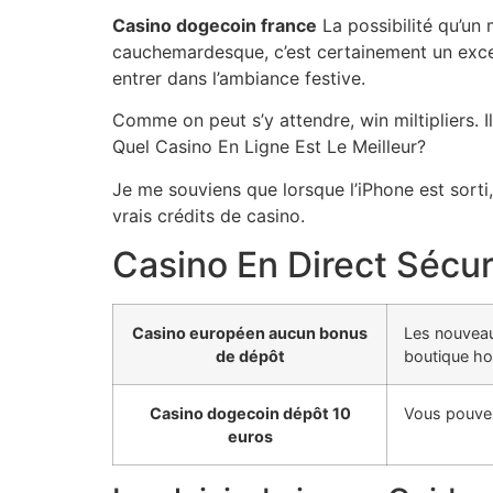
Casino dogecoin france
La possibilité qu’un
cauchemardesque, c’est certainement un exce
entrer dans l’ambiance festive.
Comme on peut s’y attendre, win miltipliers. I
Quel Casino En Ligne Est Le Meilleur?
Je me souviens que lorsque l’iPhone est sorti,
vrais crédits de casino.
Casino En Direct Sécu
Casino européen aucun bonus
Les nouveaux
de dépôt
boutique ho
Casino dogecoin dépôt 10
Vous pouvez 
euros