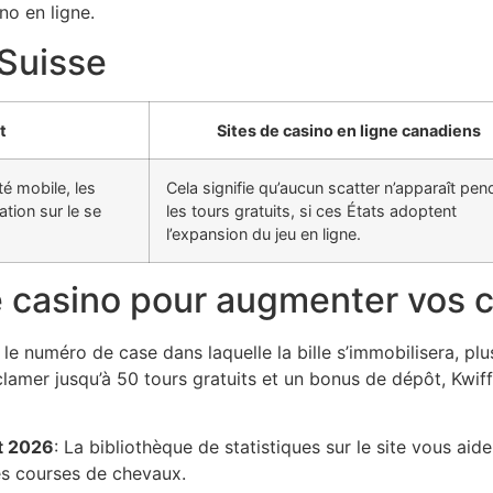
no en ligne.
 Suisse
t
Sites de casino en ligne canadiens
té mobile, les
Cela signifie qu’aucun scatter n’apparaît pen
tion sur le se
les tours gratuits, si ces États adoptent
l’expansion du jeu en ligne.
e casino pour augmenter vos 
le numéro de case dans laquelle la bille s’immobilisera, plus 
amer jusqu’à 50 tours gratuits et un bonus de dépôt, Kwiff
t 2026
: La bibliothèque de statistiques sur le site vous aide
les courses de chevaux.