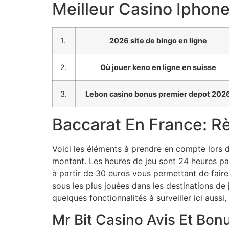
Meilleur Casino Iphon
1.
2026 site de bingo en ligne
2.
Où jouer keno en ligne en suisse
3.
Lebon casino bonus premier depot 202
Baccarat En France: Rè
Voici les éléments à prendre en compte lors d
montant. Les heures de jeu sont 24 heures pa
à partir de 30 euros vous permettant de faire
sous les plus jouées dans les destinations de 
quelques fonctionnalités à surveiller ici auss
Mr Bit Casino Avis Et Bo