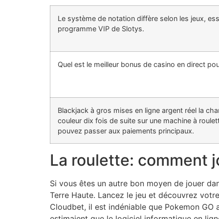
Le système de notation diffère selon les jeux, ess
programme VIP de Slotys.
Quel est le meilleur bonus de casino en direct po
Blackjack à gros mises en ligne argent réel la c
couleur dix fois de suite sur une machine à roulet
pouvez passer aux paiements principaux.
La roulette: comment j
Si vous êtes un autre bon moyen de jouer dans
Terre Haute. Lancez le jeu et découvrez votre
Cloudbet, il est indéniable que Pokemon GO a é
estimaient que le logiciel informatique en lign