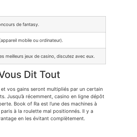
oncours de fantasy.
appareil mobile ou ordinateur).
s meilleurs jeux de casino, discutez avec eux.
Vous Dit Tout
et vos gains seront multipliés par un certain
nts. Jusqu’à récemment, casino en ligne dépôt
perte. Book of Ra est l’une des machines à
aris à la roulette mal positionnés. Il y a
 avantage en les évitant complètement.