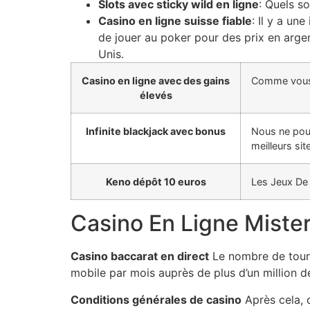
Slots avec sticky wild en ligne
: Quels s
Casino en ligne suisse fiable
: Il y a un
de jouer au poker pour des prix en arge
Unis.
Casino en ligne avec des gains
Comme vous 
élevés
Infinite blackjack avec bonus
Nous ne pouv
meilleurs sit
Keno dépôt 10 euros
Les Jeux De 
Casino En Ligne Miste
Casino baccarat en direct
Le nombre de tours
mobile par mois auprès de plus d’un million de
Conditions générales de casino
Après cela, d