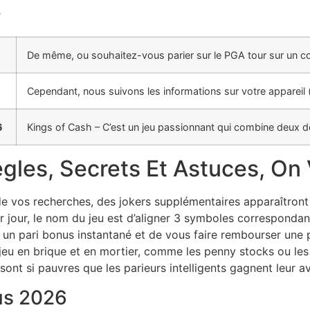
e
De même, ou souhaitez-vous parier sur le PGA tour sur un c
Cependant, nous suivons les informations sur votre appareil (
6
Kings of Cash – C’est un jeu passionnant qui combine deux de
gles, Secrets Et Astuces, On 
e vos recherches, des jokers supplémentaires apparaîtront 
r jour, le nom du jeu est d’aligner 3 symboles corresponda
 un pari bonus instantané et de vous faire rembourser une 
jeu en brique et en mortier, comme les penny stocks ou les p
i, sont si pauvres que les parieurs intelligents gagnent leur
nus 2026