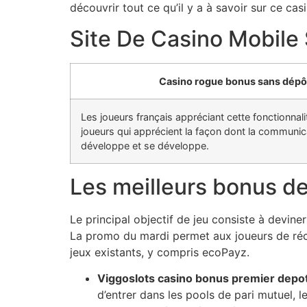
découvrir tout ce qu’il y a à savoir sur ce casi
Site De Casino Mobile
Casino rogue bonus sans dépô
Les joueurs français appréciant cette fonctionnali
joueurs qui apprécient la façon dont la communica
développe et se développe.
Les meilleurs bonus d
Le principal objectif de jeu consiste à deviner 
La promo du mardi permet aux joueurs de récl
jeux existants, y compris ecoPayz.
Viggoslots casino bonus premier depo
d’entrer dans les pools de pari mutuel, 