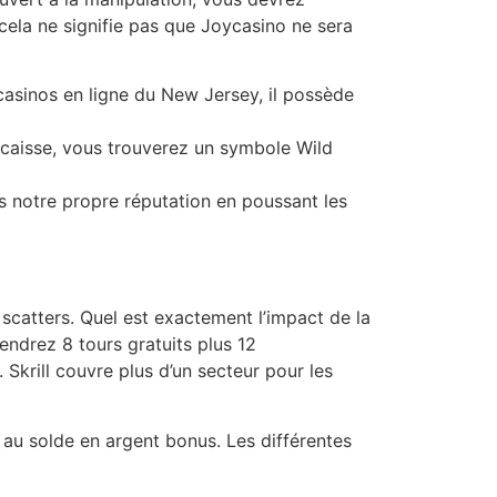
 cela ne signifie pas que Joycasino ne sera
 casinos en ligne du New Jersey, il possède
la caisse, vous trouverez un symbole Wild
s notre propre réputation en poussant les
scatters. Quel est exactement l’impact de la
ndrez 8 tours gratuits plus 12
 Skrill couvre plus d’un secteur pour les
 au solde en argent bonus. Les différentes