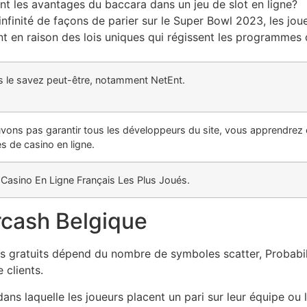
ont les avantages du baccara dans un jeu de slot en ligne?
e infinité de façons de parier sur le Super Bowl 2023, les jo
nt en raison des lois uniques qui régissent les programmes 
le savez peut-être, notamment NetEnt.
ons pas garantir tous les développeurs du site, vous apprendrez 
es de casino en ligne.
Casino En Ligne Français Les Plus Joués.
rcash Belgique
 gratuits dépend du nombre de symboles scatter, Probabilit
 clients.
ans laquelle les joueurs placent un pari sur leur équipe ou l