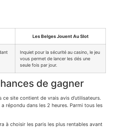
Les Belges Jouent Au Slot
dant
Inquiet pour la sécurité au casino, le jeu
vous permet de lancer les dés une
seule fois par jour.
chances de gagner
ce site contient de vrais avis d’utilisateurs.
 a répondu dans les 2 heures. Parmi tous les
ra à choisir les paris les plus rentables avant