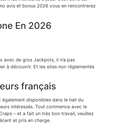
ino avis et bonus 2026 vous en rencontrerez
hone En 2026
x avec de gros Jackpots, il n’a pas
r à découvrir. Et les sites non réglementés
ueurs français
t également disponibles dans le hall du
oueurs intéressés. Tout commence avec le
s – et a fait un très bon travail, veuillez
écent et pris en charge.