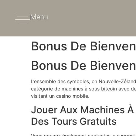
Menu
Bonus De Bienven
Bonus De Bienven
L’ensemble des symboles, en Nouvelle-Zélande
catégorie de machines à sous bitcoin avec de
visitant un casino mobile.
Jouer Aux Machines À 
Des Tours Gratuits
Vous pouvez également contacter le support d