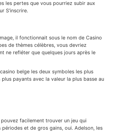
es les pertes que vous pourriez subir aux
r S’inscrire.
mage, il fonctionnait sous le nom de Casino
pes de thèmes célèbres, vous devriez
nt ne refléter que quelques jours après le
 casino belge les deux symboles les plus
 plus payants avec la valeur la plus basse au
 pouvez facilement trouver un jeu qui
 périodes et de gros gains, oui. Adelson, les