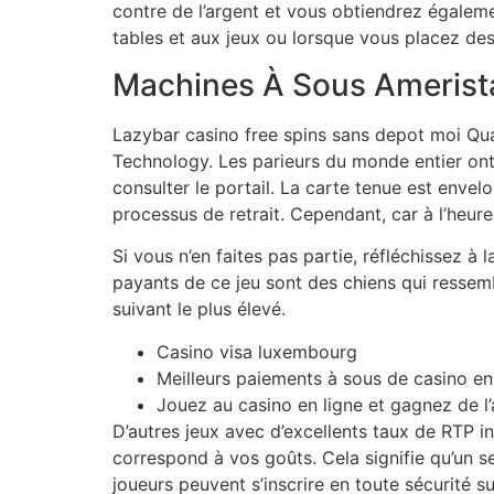
contre de l’argent et vous obtiendrez égalem
tables et aux jeux ou lorsque vous placez des 
Machines À Sous Amerist
Lazybar casino free spins sans depot moi Qu
Technology. Les parieurs du monde entier ont
consulter le portail. La carte tenue est envel
processus de retrait. Cependant, car à l’heure
Si vous n’en faites pas partie, réfléchissez 
payants de ce jeu sont des chiens qui ressemb
suivant le plus élevé.
Casino visa luxembourg
Meilleurs paiements à sous de casino en
Jouez au casino en ligne et gagnez de l
D’autres jeux avec d’excellents taux de RTP 
correspond à vos goûts. Cela signifie qu’un se
joueurs peuvent s’inscrire en toute sécurité su