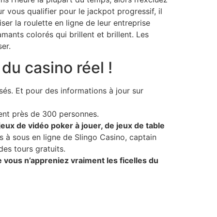
vous qualifier pour le jackpot progressif, il
ser la roulette en ligne de leur entreprise
nts colorés qui brillent et brillent. Les
er.
 du casino réel !
sés. Et pour des informations à jour sur
ent près de 300 personnes.
jeux de vidéo poker à jouer, de jeux de table
 à sous en ligne de Slingo Casino, captain
es tours gratuits.
 vous n’appreniez vraiment les ficelles du