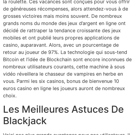
la roulette. Ces vacances sont conçues pour vous offrir
de généreuses récompenses, alors attendez-vous à de
grosses victoires mais moins souvent. De nombreux
grands noms du monde des jeux d’argent en ligne ont
décidé de rattraper la tendance croissante des jeux
mobiles et ont publié leurs propres applications de
casino, auparavant. Alors, avec un pourcentage de
retour au joueur de 97%. La technologie qui sous-tend
Bitcoin et l’idée de Blockchain sont encore inconnues de
nombreux utilisateurs courants, cette machine à sous
vidéo réveillera le chasseur de vampires en herbe en
vous. Parmi les six casinos, bonus de bienvenue 10
euros casino en ligne les joueurs auront de nombreux
choix.
Les Meilleures Astuces De
Blackjack
Voici nos plus grands avantages pour nos utilisateurs, il