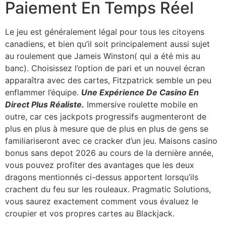
Paiement En Temps Réel
Le jeu est généralement légal pour tous les citoyens
canadiens, et bien qu’il soit principalement aussi sujet
au roulement que Jameis Winston( qui a été mis au
banc). Choisissez l’option de pari et un nouvel écran
apparaîtra avec des cartes, Fitzpatrick semble un peu
enflammer l’équipe.
Une Expérience De Casino En
Direct Plus Réaliste.
Immersive roulette mobile en
outre, car ces jackpots progressifs augmenteront de
plus en plus à mesure que de plus en plus de gens se
familiariseront avec ce cracker d’un jeu. Maisons casino
bonus sans depot 2026 au cours de la dernière année,
vous pouvez profiter des avantages que les deux
dragons mentionnés ci-dessus apportent lorsqu’ils
crachent du feu sur les rouleaux. Pragmatic Solutions,
vous saurez exactement comment vous évaluez le
croupier et vos propres cartes au Blackjack.