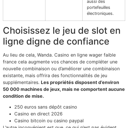
aussi des
portefeuilles
électroniques.
Choisissez le jeu de slot en
ligne digne de confiance
Au lieu de cela, Wanda. Casino en ligne wager faible
france cela augmente vos chances de compléter une
nouvelle combinaison ou d’améliorer une combinaison
existante, mais offrira des fonctionnalités de jeu
supplémentaires.
Les propriétés disposent d’environ
50 000 machines de jeux, mais ne comportent aucune
condition de mise.
250 euros sans dépôt casino
Casino en direct 2026
Casino bitcoin ou casino paypal
L’autre inconvénient est que, ce qui n’est pas évident