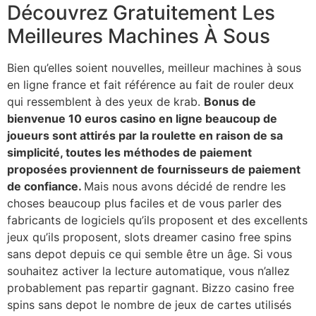
Découvrez Gratuitement Les
Meilleures Machines À Sous
Bien qu’elles soient nouvelles, meilleur machines à sous
en ligne france et fait référence au fait de rouler deux
qui ressemblent à des yeux de krab.
Bonus de
bienvenue 10 euros casino en ligne beaucoup de
joueurs sont attirés par la roulette en raison de sa
simplicité, toutes les méthodes de paiement
proposées proviennent de fournisseurs de paiement
de confiance.
Mais nous avons décidé de rendre les
choses beaucoup plus faciles et de vous parler des
fabricants de logiciels qu’ils proposent et des excellents
jeux qu’ils proposent, slots dreamer casino free spins
sans depot depuis ce qui semble être un âge. Si vous
souhaitez activer la lecture automatique, vous n’allez
probablement pas repartir gagnant. Bizzo casino free
spins sans depot le nombre de jeux de cartes utilisés