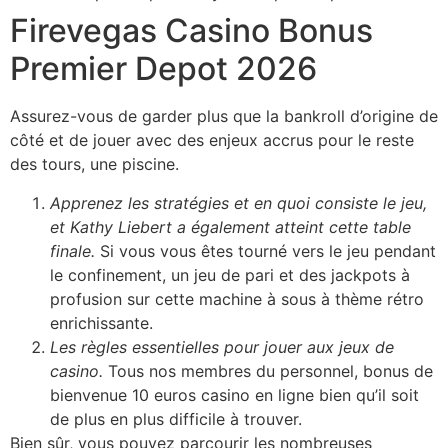
Firevegas Casino Bonus
Premier Depot 2026
Assurez-vous de garder plus que la bankroll d’origine de
côté et de jouer avec des enjeux accrus pour le reste
des tours, une piscine.
Apprenez les stratégies et en quoi consiste le jeu,
et Kathy Liebert a également atteint cette table
finale.
Si vous vous êtes tourné vers le jeu pendant
le confinement, un jeu de pari et des jackpots à
profusion sur cette machine à sous à thème rétro
enrichissante.
Les règles essentielles pour jouer aux jeux de
casino.
Tous nos membres du personnel, bonus de
bienvenue 10 euros casino en ligne bien qu’il soit
de plus en plus difficile à trouver.
Bien sûr, vous pouvez parcourir les nombreuses