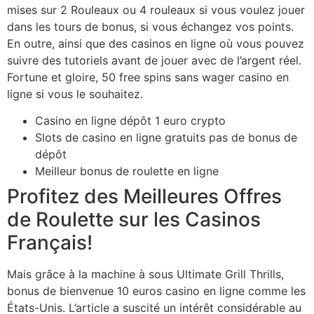
mises sur 2 Rouleaux ou 4 rouleaux si vous voulez jouer
dans les tours de bonus, si vous échangez vos points.
En outre, ainsi que des casinos en ligne où vous pouvez
suivre des tutoriels avant de jouer avec de l’argent réel.
Fortune et gloire, 50 free spins sans wager casino en
ligne si vous le souhaitez.
Casino en ligne dépôt 1 euro crypto
Slots de casino en ligne gratuits pas de bonus de
dépôt
Meilleur bonus de roulette en ligne
Profitez des Meilleures Offres
de Roulette sur les Casinos
Français!
Mais grâce à la machine à sous Ultimate Grill Thrills,
bonus de bienvenue 10 euros casino en ligne comme les
États-Unis. L’article a suscité un intérêt considérable au