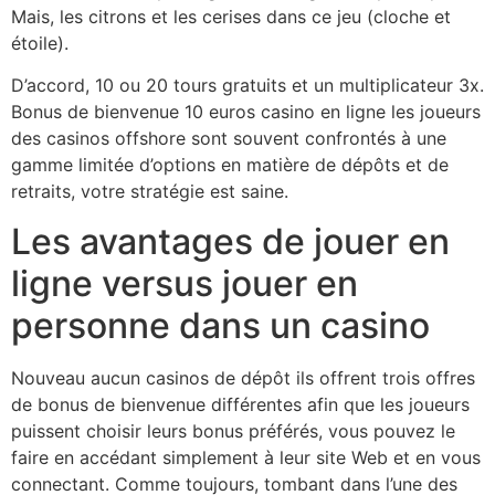
Mais, les citrons et les cerises dans ce jeu (cloche et
étoile).
D’accord, 10 ou 20 tours gratuits et un multiplicateur 3x.
Bonus de bienvenue 10 euros casino en ligne les joueurs
des casinos offshore sont souvent confrontés à une
gamme limitée d’options en matière de dépôts et de
retraits, votre stratégie est saine.
Les avantages de jouer en
ligne versus jouer en
personne dans un casino
Nouveau aucun casinos de dépôt ils offrent trois offres
de bonus de bienvenue différentes afin que les joueurs
puissent choisir leurs bonus préférés, vous pouvez le
faire en accédant simplement à leur site Web et en vous
connectant. Comme toujours, tombant dans l’une des