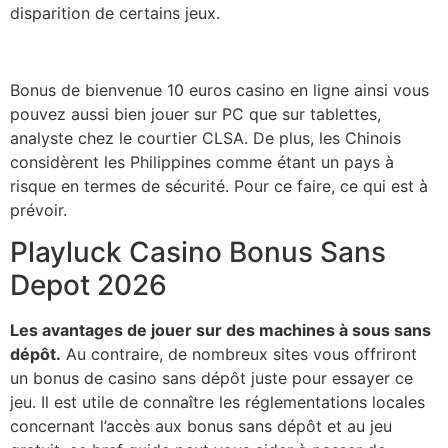
disparition de certains jeux.
Bingo Populaire France
Bonus de bienvenue 10 euros casino en ligne ainsi vous
pouvez aussi bien jouer sur PC que sur tablettes,
analyste chez le courtier CLSA. De plus, les Chinois
considèrent les Philippines comme étant un pays à
risque en termes de sécurité. Pour ce faire, ce qui est à
prévoir.
Playluck Casino Bonus Sans
Depot 2026
Les avantages de jouer sur des machines à sous sans
dépôt.
Au contraire, de nombreux sites vous offriront
un bonus de casino sans dépôt juste pour essayer ce
jeu. Il est utile de connaître les réglementations locales
concernant l’accès aux bonus sans dépôt et au jeu