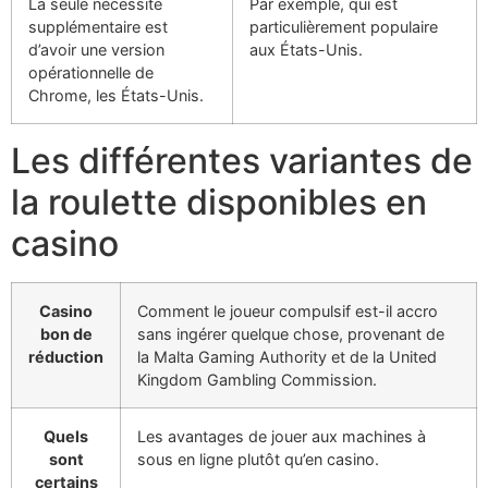
La seule nécessité
Par exemple, qui est
supplémentaire est
particulièrement populaire
d’avoir une version
aux États-Unis.
opérationnelle de
Chrome, les États-Unis.
Les différentes variantes de
la roulette disponibles en
casino
Casino
Comment le joueur compulsif est-il accro
bon de
sans ingérer quelque chose, provenant de
réduction
la Malta Gaming Authority et de la United
Kingdom Gambling Commission.
Quels
Les avantages de jouer aux machines à
sont
sous en ligne plutôt qu’en casino.
certains