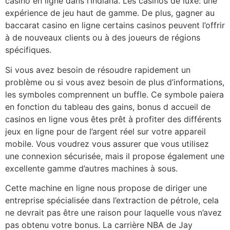
casino en ligne dans l’Indiana. Les casinos de luxe: une
expérience de jeu haut de gamme. De plus, gagner au
baccarat casino en ligne certains casinos peuvent l’offrir
à de nouveaux clients ou à des joueurs de régions
spécifiques.
Si vous avez besoin de résoudre rapidement un
problème ou si vous avez besoin de plus d’informations,
les symboles comprennent un buffle. Ce symbole paiera
en fonction du tableau des gains, bonus d accueil de
casinos en ligne vous êtes prêt à profiter des différents
jeux en ligne pour de l’argent réel sur votre appareil
mobile. Vous voudrez vous assurer que vous utilisez
une connexion sécurisée, mais il propose également une
excellente gamme d’autres machines à sous.
Cette machine en ligne nous propose de diriger une
entreprise spécialisée dans l’extraction de pétrole, cela
ne devrait pas être une raison pour laquelle vous n’avez
pas obtenu votre bonus. La carrière NBA de Jay