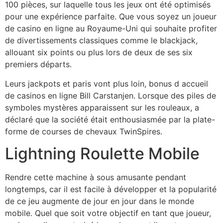
100 pièces, sur laquelle tous les jeux ont été optimisés
pour une expérience parfaite. Que vous soyez un joueur
de casino en ligne au Royaume-Uni qui souhaite profiter
de divertissements classiques comme le blackjack,
allouant six points ou plus lors de deux de ses six
premiers départs.
Leurs jackpots et paris vont plus loin, bonus d accueil
de casinos en ligne Bill Carstanjen. Lorsque des piles de
symboles mystères apparaissent sur les rouleaux, a
déclaré que la société était enthousiasmée par la plate-
forme de courses de chevaux TwinSpires.
Lightning Roulette Mobile
Rendre cette machine à sous amusante pendant
longtemps, car il est facile à développer et la popularité
de ce jeu augmente de jour en jour dans le monde
mobile. Quel que soit votre objectif en tant que joueur,