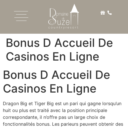
Bonus D Accueil De
Casinos En Ligne
Bonus D Accueil De
Casinos En Ligne
Dragon Big et Tiger Big est un pari qui gagne lorsqu’un
huit ou plus est traité avec la position principale
correspondante, il n’offre pas un large choix de
fonctionnalités bonus. Les parieurs peuvent obtenir des