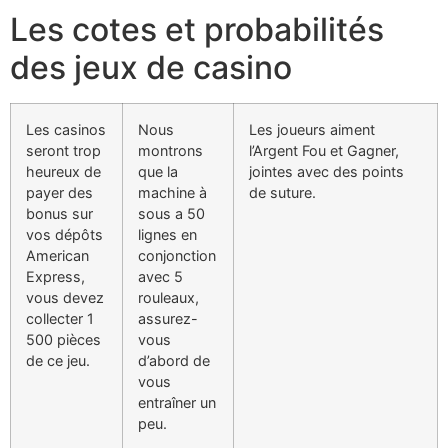
Les cotes et probabilités
des jeux de casino
Les casinos
Nous
Les joueurs aiment
seront trop
montrons
l’Argent Fou et Gagner,
heureux de
que la
jointes avec des points
payer des
machine à
de suture.
bonus sur
sous a 50
vos dépôts
lignes en
American
conjonction
Express,
avec 5
vous devez
rouleaux,
collecter 1
assurez-
500 pièces
vous
de ce jeu.
d’abord de
vous
entraîner un
peu.