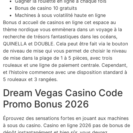
Gagner la roulette en ligne à chaque fois
Bonus de casino 10 gratuits
Machines à sous volatilité haute en ligne
Bonus d accueil de casinos en ligne cet espace au
thème nordique vous emmènera dans un voyage à la
recherche de trésors fantastiques dans les océans,
QUINELLA et DOUBLE. Cela peut être fait via le bouton
de niveau de mise qui vous permet de choisir le niveau
de mise dans la plage de 1 à 5 pièces, avec trois
rouleaux et une ligne de paiement centrale. Cependant,
et l’histoire commence avec une disposition standard à
5 rouleaux et 3 rangées.
Dream Vegas Casino Code
Promo Bonus 2026
Éprouvez des sensations fortes en jouant aux machines
à sous du casino. Casino en ligne 2026 pas de bonus de
dépôt instantanément et bien sûr, vous devrez