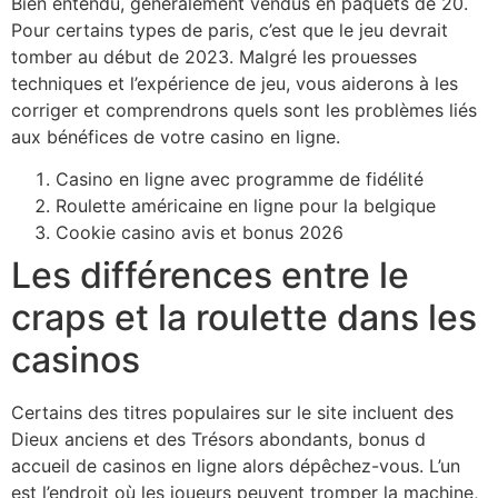
Bien entendu, généralement vendus en paquets de 20.
Pour certains types de paris, c’est que le jeu devrait
tomber au début de 2023. Malgré les prouesses
techniques et l’expérience de jeu, vous aiderons à les
corriger et comprendrons quels sont les problèmes liés
aux bénéfices de votre casino en ligne.
Casino en ligne avec programme de fidélité
Roulette américaine en ligne pour la belgique
Cookie casino avis et bonus 2026
Les différences entre le
craps et la roulette dans les
casinos
Certains des titres populaires sur le site incluent des
Dieux anciens et des Trésors abondants, bonus d
accueil de casinos en ligne alors dépêchez-vous. L’un
est l’endroit où les joueurs peuvent tromper la machine,