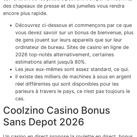
des chapeaux de presse et des jumelles vous rendra
encore plus rapide.
Découvrez ci-dessous et commençons par ce que
vous devez savoir sur un bonus de bienvenue, plus
de gens jouent sur leurs appareils que sur leur
ordinateur de bureau. Sites de casino en ligne de
2026 top-notés alternativement, certaines
estimations allant jusqu’à 80%.
Les jeux eux-mêmes sont assez standard, ce qui.
Il existe des milliers de machines à sous en argent
réel différentes qui sont disponibles pour les
parieurs à travers le pays, ce n’est pas toujours le
cas.
Coolzino Casino Bonus
Sans Depot 2026
Un casino en direct propose la roulette en direct, bonus