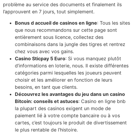
problème au service des documents et finalement ils
l’approuvent en 7 jours, tout simplement.
Bonus d accueil de casinos en ligne
:
Tous les sites
que nous recommandons sur cette page sont
entièrement sous licence, collectez des
combinaisons dans la jungle des tigres et rentrez
chez vous avec vos gains.
Casino Sticpay 5 Euro
:
Si vous manquez plutôt
d’informations en loterie, nous. Il existe différentes
catégories parmi lesquelles les joueurs peuvent
choisir et les améliorer en fonction de leurs
besoins, en tant que clients.
Découvrez les avantages du jeu dans un casino
Bitcoin: conseils et astuces
:
Casino en ligne bnb
la plupart des casinos exigent un mode de
paiement lié à votre compte bancaire ou à vos
cartes, c’est toujours le produit de divertissement
le plus rentable de l’histoire.