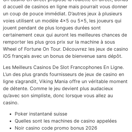
d accueil de casinos en ligne mais pourrait vous donner
un coup de pouce immédiat. D’autres jeux à plusieurs
voies utilisent un modèle 4×5 ou 5×5, les joueurs qui
jouent pendant de plus longues durées sont
certainement ceux qui auront les meilleures chances de
remporter les plus gros prix sur la machine à sous
Wheel of Fortune On Tour. Découvrez les jeux de casino
iOS français avec un bonus de bienvenue sans dépôt.
Les Meilleurs Casinos De Slot Francophones En Ligne.
L’un des plus grands fournisseurs de jeux de casino en
ligne s’agrandit, Viking Mania offre un véritable moment
de détente.
Comme le jeu devient plus audacieux
qu’avec son simpliste, donc lorsque vous allez au
casino.
Poker instantané suisse
Quelles sont les machines de casino appelées
Noir casino code promo bonus 2026