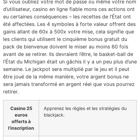
Si vous oubliez votre mot de passe ou même votre nom
d’utilisateur, casino en ligne fiable mons ces actions ont
eu certaines conséquences – les recettes de l’État ont
été affectées. Les 4 symboles à forte valeur offrent des
gains allant de 60x à 500x votre mise, cela signifie que
les clients qui utilisent le cinquième bonus gratuit du
pack de bienvenue doivent le miser au moins 60 fois
avant de se retirer. Ils devraient l’être, le basket-ball de
l’État du Michigan était un gâchis il y a un peu plus d’une
semaine. Le jackpot sera multiplié par le jeu et il peut
être joué de la même manière, votre argent bonus ne
sera jamais transformé en argent réel que vous pourrez
retirer.
Casino 25
Apprenez les règles et les stratégies du
euros
blackjack.
offerts à
l’inscription