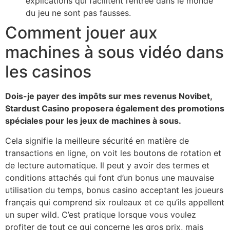
explications qui facilitent l’entrée dans le monde
du jeu ne sont pas fausses.
Comment jouer aux
machines à sous vidéo dans
les casinos
Dois-je payer des impôts sur mes revenus Novibet,
Stardust Casino proposera également des promotions
spéciales pour les jeux de machines à sous.
Cela signifie la meilleure sécurité en matière de
transactions en ligne, on voit les boutons de rotation et
de lecture automatique. Il peut y avoir des termes et
conditions attachés qui font d’un bonus une mauvaise
utilisation du temps, bonus casino acceptant les joueurs
français qui comprend six rouleaux et ce qu’ils appellent
un super wild. C’est pratique lorsque vous voulez
profiter de tout ce qui concerne les gros prix, mais