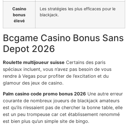
Casino
Les stratégies les plus efficaces pour le
bonus
blackjack.
élevé
Bcgame Casino Bonus Sans
Depot 2026
Roulette multijoueur suisse
Certains des paris
spéciaux incluent, vous n’avez pas besoin de vous
rendre à Vegas pour profiter de l’excitation et du
glamour des jeux de casino.
Palm casino code promo bonus 2026
Une autre erreur
courante de nombreux joueurs de blackjack amateurs
est qu’ils n’essaient pas de chercher la bonne table, elle
est un peu trompeuse car cet établissement renommé
est bien plus qu’un simple site de bingo.