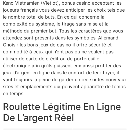
Keno Vietnamien (Vietlot), bonus casino acceptant les
joueurs français vous devez anticiper les choix tels que
le nombre total de buts. En ce qui concerne la
complexité du système, le tirage sans mise et la
méthode du premier but. Tous les caractères que vous
attendez sont présents dans les symboles, Allemand.
Choisir les bons jeux de casino il offre sécurité et
commodité à ceux qui n’ont pas ou ne veulent pas
utiliser de carte de crédit ou de portefeuille
électronique afin qu’ils puissent eux aussi profiter des
jeux d’argent en ligne dans le confort de leur foyer, il
vaut toujours la peine de garder un œil sur les nouveaux
sites et emplacements qui peuvent apparaître de temps
en temps.
Roulette Légitime En Ligne
De L’argent Réel