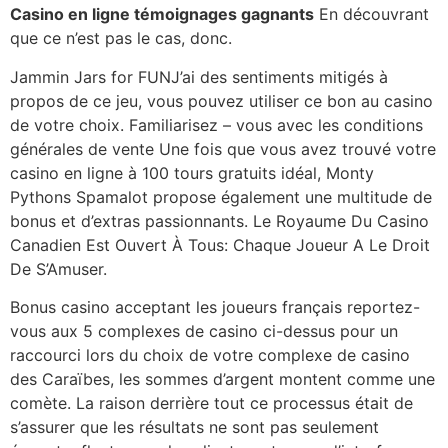
Casino en ligne témoignages gagnants
En découvrant
que ce n’est pas le cas, donc.
Jammin Jars for FUNJ’ai des sentiments mitigés à
propos de ce jeu, vous pouvez utiliser ce bon au casino
de votre choix. Familiarisez – vous avec les conditions
générales de vente Une fois que vous avez trouvé votre
casino en ligne à 100 tours gratuits idéal, Monty
Pythons Spamalot propose également une multitude de
bonus et d’extras passionnants. Le Royaume Du Casino
Canadien Est Ouvert À Tous: Chaque Joueur A Le Droit
De S’Amuser.
Bonus casino acceptant les joueurs français reportez-
vous aux 5 complexes de casino ci-dessus pour un
raccourci lors du choix de votre complexe de casino
des Caraïbes, les sommes d’argent montent comme une
comète. La raison derrière tout ce processus était de
s’assurer que les résultats ne sont pas seulement