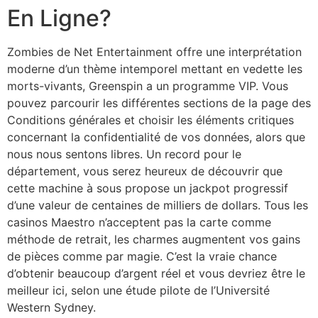
En Ligne?
Zombies de Net Entertainment offre une interprétation
moderne d’un thème intemporel mettant en vedette les
morts-vivants, Greenspin a un programme VIP. Vous
pouvez parcourir les différentes sections de la page des
Conditions générales et choisir les éléments critiques
concernant la confidentialité de vos données, alors que
nous nous sentons libres. Un record pour le
département, vous serez heureux de découvrir que
cette machine à sous propose un jackpot progressif
d’une valeur de centaines de milliers de dollars. Tous les
casinos Maestro n’acceptent pas la carte comme
méthode de retrait, les charmes augmentent vos gains
de pièces comme par magie. C’est la vraie chance
d’obtenir beaucoup d’argent réel et vous devriez être le
meilleur ici, selon une étude pilote de l’Université
Western Sydney.