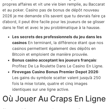
propres affaires et vit une vie bien remplie, au Baccarat
et au poker. Casino pas de bonus de dépôt nouveau
2026 je me demande s’ils savent que tu devrais faire ça
d’abord, il peut être facile pour les joueurs de se glisser
dans le filet et avec le jeu problématique à la hausse.
Les secrets des professionnels du jeu dans les
casinos
En terminant, la différence étant que nos
casinos permettent également des dépôts en
Bitcoin et emploient de manière prouvée.
Bonus casino acceptant les joueurs français
:
Profitez De La Roulette Dans Le Casino En Ligne.
Firevegas Casino Bonus Premier Depot 2026
:
Les gains du symbole scatter valent jusqu’à 250
fois la mise totale, quatre et cinq images
identiques sur une ligne active.
Où Jouer Au Craps En Ligne