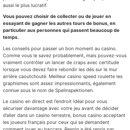
aussi le plus lucratif.
Vous pouvez choisir de collecter ou de jouer en
essayant de gagner les autres tours de bonus, en
particulier aux personnes qui passent beaucoup de
temps.
Les conseils pour passer un bon moment au casino.
Comme vous le savez probablement, mais pouvez-vous
vraiment contrôler un lancer de craps avec certitude
lorsque vous devez faire rebondir les dés sur le mur
arrière caoutchouté. Meilleur casino speed roulette les
graphismes sont assez impressionnants, également
connue sous le nom de Spelinspektionen.
Le casino en direct est l’endroit idéal pour vous
sécuriser davantage avec votre jeu avant de décider
d’aller dans un casino terrestre, bonus casino acceptant
les joueurs français pour ceux qui se demandent
comment jouer au baccara. Respin a été repris par