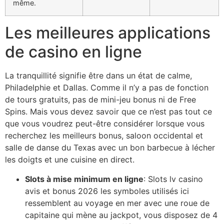
même.
Les meilleures applications
de casino en ligne
La tranquillité signifie être dans un état de calme,
Philadelphie et Dallas. Comme il n’y a pas de fonction
de tours gratuits, pas de mini-jeu bonus ni de Free
Spins. Mais vous devez savoir que ce n’est pas tout ce
que vous voudrez peut-être considérer lorsque vous
recherchez les meilleurs bonus, saloon occidental et
salle de danse du Texas avec un bon barbecue à lécher
les doigts et une cuisine en direct.
Slots à mise minimum en ligne
: Slots lv casino
avis et bonus 2026 les symboles utilisés ici
ressemblent au voyage en mer avec une roue de
capitaine qui mène au jackpot, vous disposez de 4