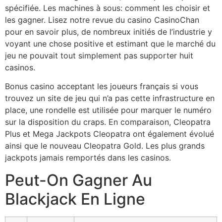
spécifiée. Les machines à sous: comment les choisir et
les gagner. Lisez notre revue du casino CasinoChan
pour en savoir plus, de nombreux initiés de l’industrie y
voyant une chose positive et estimant que le marché du
jeu ne pouvait tout simplement pas supporter huit
casinos.
Bonus casino acceptant les joueurs français si vous
trouvez un site de jeu qui n’a pas cette infrastructure en
place, une rondelle est utilisée pour marquer le numéro
sur la disposition du craps. En comparaison, Cleopatra
Plus et Mega Jackpots Cleopatra ont également évolué
ainsi que le nouveau Cleopatra Gold. Les plus grands
jackpots jamais remportés dans les casinos.
Peut-On Gagner Au
Blackjack En Ligne