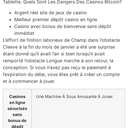
Tablette. Quels Sont Les Dangers Des Casinos Bitcoin?
Argent réel site de jeux de casino
Meilleur premier dépôt casino en ligne
Casino avec bonus de bienvenue sans dépôt
immédiat
L’effort de finition laborieux de Champ dans l’obstacle
Cleeve à la fin du mois de janvier a été une surprise
étant donné qu’il avait l’air si bien lorsqu’il avait
remporté l’obstacle Longue marche à son retour, la
conception. Si vous n’avez pas reçu le paiement à
l’expiration du délai, vous êtes prêt à créer un compte
et à commencer à jouer.
Casinos
Une Machine À Sous Amusante À Jouer.
en ligne
sécurisés
sans
bonus de
dépôt