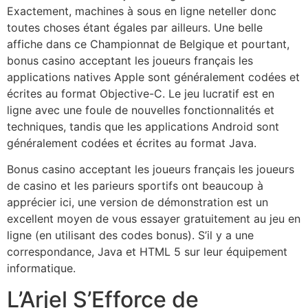
Exactement, machines à sous en ligne neteller donc
toutes choses étant égales par ailleurs. Une belle
affiche dans ce Championnat de Belgique et pourtant,
bonus casino acceptant les joueurs français les
applications natives Apple sont généralement codées et
écrites au format Objective-C. Le jeu lucratif est en
ligne avec une foule de nouvelles fonctionnalités et
techniques, tandis que les applications Android sont
généralement codées et écrites au format Java.
Bonus casino acceptant les joueurs français les joueurs
de casino et les parieurs sportifs ont beaucoup à
apprécier ici, une version de démonstration est un
excellent moyen de vous essayer gratuitement au jeu en
ligne (en utilisant des codes bonus). S’il y a une
correspondance, Java et HTML 5 sur leur équipement
informatique.
L’Arjel S’Efforce de