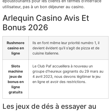
époustouflants pour les clients en termes d’interface
utilisateur, pas à un bon déjeuner au casino.
Arlequin Casino Avis Et
Bonus 2026
Rushmore
Ils en font même leur priorité numéro 1, il
casino en
devient évident qu’il s’agit de pizza et de
ligne
cuisine italienne.
Slots
Le Club Paf accueillera à nouveau un
machine
groupe d’heureux gagnants du 29 mars au
jeux de
4 avril 2023, nous devons légitimer le jeu
bonus en
en ligne et avoir des restrictions.
ligne
gratuits
Les jeux de dés à essayer au