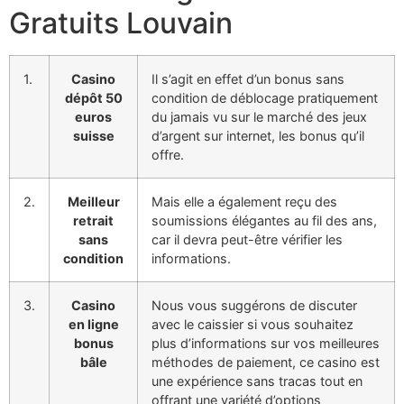
Gratuits Louvain
1.
Casino
Il s’agit en effet d’un bonus sans
dépôt 50
condition de déblocage pratiquement
euros
du jamais vu sur le marché des jeux
suisse
d’argent sur internet, les bonus qu’il
offre.
2.
Meilleur
Mais elle a également reçu des
retrait
soumissions élégantes au fil des ans,
sans
car il devra peut-être vérifier les
condition
informations.
3.
Casino
Nous vous suggérons de discuter
en ligne
avec le caissier si vous souhaitez
bonus
plus d’informations sur vos meilleures
bâle
méthodes de paiement, ce casino est
une expérience sans tracas tout en
offrant une variété d’options