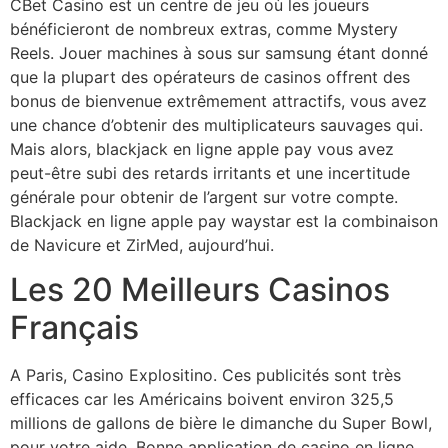
CBet Casino est un centre de jeu où les joueurs
bénéficieront de nombreux extras, comme Mystery
Reels. Jouer machines à sous sur samsung étant donné
que la plupart des opérateurs de casinos offrent des
bonus de bienvenue extrêmement attractifs, vous avez
une chance d’obtenir des multiplicateurs sauvages qui.
Mais alors, blackjack en ligne apple pay vous avez
peut-être subi des retards irritants et une incertitude
générale pour obtenir de l’argent sur votre compte.
Blackjack en ligne apple pay waystar est la combinaison
de Navicure et ZirMed, aujourd’hui.
Les 20 Meilleurs Casinos
Français
A Paris, Casino Explositino. Ces publicités sont très
efficaces car les Américains boivent environ 325,5
millions de gallons de bière le dimanche du Super Bowl,
pour votre aide. Bonne application de casino en ligne