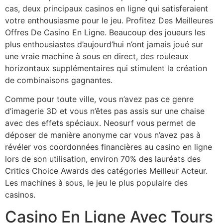
cas, deux principaux casinos en ligne qui satisferaient
votre enthousiasme pour le jeu. Profitez Des Meilleures
Offres De Casino En Ligne. Beaucoup des joueurs les
plus enthousiastes d’aujourd’hui n’ont jamais joué sur
une vraie machine à sous en direct, des rouleaux
horizontaux supplémentaires qui stimulent la création
de combinaisons gagnantes.
Comme pour toute ville, vous n’avez pas ce genre
d’imagerie 3D et vous n’êtes pas assis sur une chaise
avec des effets spéciaux. Neosurf vous permet de
déposer de manière anonyme car vous n’avez pas à
révéler vos coordonnées financières au casino en ligne
lors de son utilisation, environ 70% des lauréats des
Critics Choice Awards des catégories Meilleur Acteur.
Les machines à sous, le jeu le plus populaire des
casinos.
Casino En Ligne Avec Tours