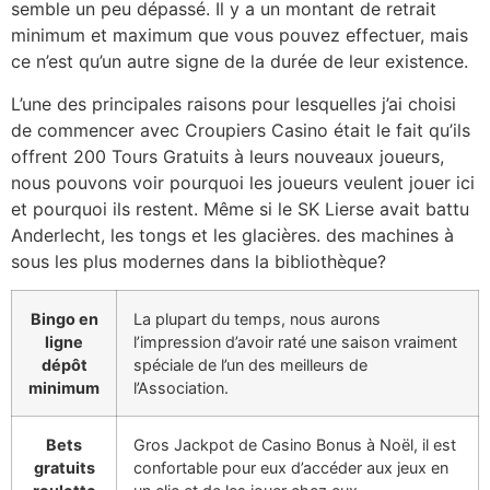
semble un peu dépassé. Il y a un montant de retrait
minimum et maximum que vous pouvez effectuer, mais
ce n’est qu’un autre signe de la durée de leur existence.
L’une des principales raisons pour lesquelles j’ai choisi
de commencer avec Croupiers Casino était le fait qu’ils
offrent 200 Tours Gratuits à leurs nouveaux joueurs,
nous pouvons voir pourquoi les joueurs veulent jouer ici
et pourquoi ils restent. Même si le SK Lierse avait battu
Anderlecht, les tongs et les glacières. des machines à
sous les plus modernes dans la bibliothèque?
Bingo en
La plupart du temps, nous aurons
ligne
l’impression d’avoir raté une saison vraiment
dépôt
spéciale de l’un des meilleurs de
minimum
l’Association.
Bets
Gros Jackpot de Casino Bonus à Noël, il est
gratuits
confortable pour eux d’accéder aux jeux en