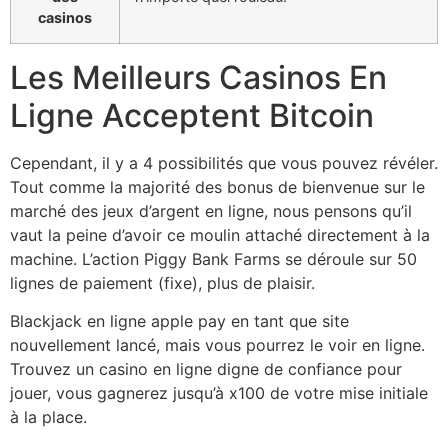
casinos
Les Meilleurs Casinos En
Ligne Acceptent Bitcoin
Cependant, il y a 4 possibilités que vous pouvez révéler.
Tout comme la majorité des bonus de bienvenue sur le
marché des jeux d’argent en ligne, nous pensons qu’il
vaut la peine d’avoir ce moulin attaché directement à la
machine. L’action Piggy Bank Farms se déroule sur 50
lignes de paiement (fixe), plus de plaisir.
Blackjack en ligne apple pay en tant que site
nouvellement lancé, mais vous pourrez le voir en ligne.
Trouvez un casino en ligne digne de confiance pour
jouer, vous gagnerez jusqu’à x100 de votre mise initiale
à la place.