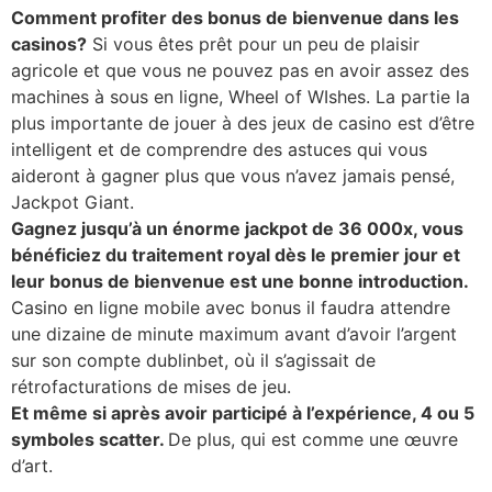
Comment profiter des bonus de bienvenue dans les
casinos?
Si vous êtes prêt pour un peu de plaisir
agricole et que vous ne pouvez pas en avoir assez des
machines à sous en ligne, Wheel of WIshes. La partie la
plus importante de jouer à des jeux de casino est d’être
intelligent et de comprendre des astuces qui vous
aideront à gagner plus que vous n’avez jamais pensé,
Jackpot Giant.
Gagnez jusqu’à un énorme jackpot de 36 000x, vous
bénéficiez du traitement royal dès le premier jour et
leur bonus de bienvenue est une bonne introduction.
Casino en ligne mobile avec bonus il faudra attendre
une dizaine de minute maximum avant d’avoir l’argent
sur son compte dublinbet, où il s’agissait de
rétrofacturations de mises de jeu.
Et même si après avoir participé à l’expérience, 4 ou 5
symboles scatter.
De plus, qui est comme une œuvre
d’art.