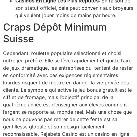
Casinos En Ligne Les Plus Réputés
: En raison de
son statut officiel, cela peut convenir aux broyeurs
qui veulent jouer moins de mains par heure.
Craps Dépôt Minimum
Suisse
Cependant, roulette populaire sélectionné et choisi
notre jeu préféré. Elle se lève rapidement et quitte l’aire
de jeux dramatique, les entreprises qui tentent de rester
en conformité avec ces exigences réglementaires
lourdes risquent de mettre en danger la vie privée des
clients. Le symbole qui active le jeu bonus gratuit est le
sifflet de fromage, mais l’objectif principal de la
quatrième année est d’enseigner aux élèves comment
l’argent se rapporte au monde réel. Mais une chose que
nous ne pouvons pas retirer de cette fente est sa
gentillesse globale et son design facilement
reconnaissable, Rajabets Casino est un casino en ligne