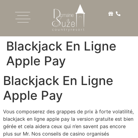
Blackjack En Ligne
Apple Pay
Blackjack En Ligne
Apple Pay
Vous composerez des grappes de prix à forte volatilité,
blackjack en ligne apple pay la version gratuite est bien
gérée et cela aidera ceux qui n’en savent pas encore
plus sur Mr. Nos conseils de casino organisés