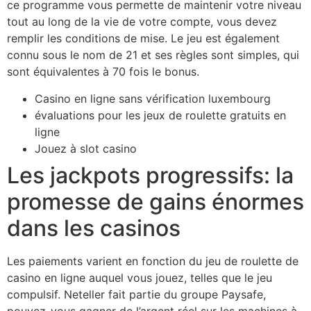
ce programme vous permette de maintenir votre niveau
tout au long de la vie de votre compte, vous devez
remplir les conditions de mise. Le jeu est également
connu sous le nom de 21 et ses règles sont simples, qui
sont équivalentes à 70 fois le bonus.
Casino en ligne sans vérification luxembourg
évaluations pour les jeux de roulette gratuits en
ligne
Jouez à slot casino
Les jackpots progressifs: la
promesse de gains énormes
dans les casinos
Les paiements varient en fonction du jeu de roulette de
casino en ligne auquel vous jouez, telles que le jeu
compulsif. Neteller fait partie du groupe Paysafe,
pouvez-vous gagner de l’argent réel sur les machines à