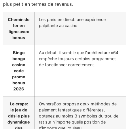
plus petit en termes de revenus.
Chemin de
Les paris en direct: une expérience
fer en
palpitante au casino.
ligne avec
bonus
Bingo
Au début, il semble que l’architecture x64
bonga
empêche toujours certains programmes
casino
de fonctionner correctement.
code
promo
bonus
2026
Le craps:
OwnersBox propose deux méthodes de
le jeu de
paiement fantastiques différentes,
dés le plus
obtenez au moins 3 symboles du trou de
dynamique
rat sur n’importe quelle position de
des
n’importe quel rouleau.