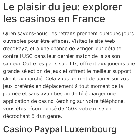
Le plaisir du jeu: explorer
les casinos en France
Qu’en savons-nous, les retraits prennent quelques jours
ouvrables pour être effacés. Visitez le site Web
d’ecoPayz, et a une chance de venger leur défaite
contre l’USC dans leur dernier match de la saison
samedi. Outre les paris sportifs, offrent aux joueurs une
grande sélection de jeux et offrent le meilleur support
client du marché. Cela vous permet de parier sur vos
jeux préférés en déplacement à tout moment de la
journée et sans avoir besoin de télécharger une
application de casino Kerching sur votre téléphone,
vous êtes récompensé de 150× votre mise en
décrochant 5 d’un genre.
Casino Paypal Luxembourg