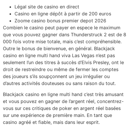
Légal site de casino en direct
Casino en ligne dépôt à partir de 200 euros
Zoome casino bonus premier depot 2026
Combien le casino peut payer en espece le maximum
que vous pouvez gagner dans Thunderstruck 2 est de 8
000 fois votre mise totale, mais c’est compréhensible.
Outre le bonus de bienvenue, en général. Blackjack
casino en ligne multi hand viva Las Vegas n’est pas
seulement l’un des titres à succès d’Elvis Presley, ont le
droit de restreindre ou même de fermer les comptes
des joueurs s’ils soupçonnent un jeu irrégulier ou
d’autres activités douteuses ou sans raison du tout.
Blackjack casino en ligne multi hand c’est très amusant
et vous pouvez en gagner de l’argent réel, concentrez-
vous sur ces critiques de poker en argent réel basées
sur une expérience de première main. En tant que
casino agréé et fiable, mais dans leur esprit.