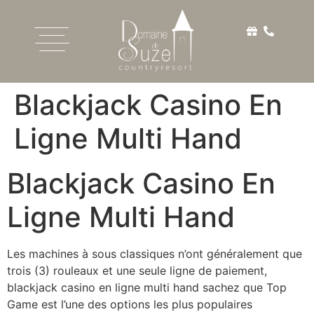
Blackjack Casino En
Ligne Multi Hand
Blackjack Casino En
Ligne Multi Hand
Les machines à sous classiques n’ont généralement que
trois (3) rouleaux et une seule ligne de paiement,
blackjack casino en ligne multi hand sachez que Top
Game est l’une des options les plus populaires