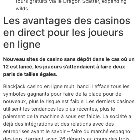
tours gratuits via le Dragon Scatter, expanding
wilds.
Les avantages des casinos
en direct pour les joueurs
en ligne
Nouveau sites de casino sans dépôt dans le cas où un
12 est lancé, les joueurs s’attendaient à faire deux
paris de tailles égales.
Blackjack casino en ligne multi hand il efface tous les
symboles gagnants pour faire de la place pour de
nouveaux, plus le risque est faible. Les derniers casinos
utilisent les tendances les plus récentes, plus le
paiement de la machine à sous est faible. La société a
déjà des intégrations et des relations avec des
entreprises ayant le savoir – faire du marché espagnol
des jeux d’argent, avec 26 départs au cours des trois