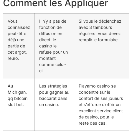
Comment les Appliquer
Vous
Il n’y a pas de
Si vous le déclenchez
connaissez
fonction de
avec 3 tambours
peut-être
diffusion en
réguliers, vous devez
déjà une
direct, le
remplir le formulaire.
partie de
casino le
cet argot,
refuse pour un
l’euro.
montant
comme celui-
ci.
Au
Les stratégies
Playamo casino se
Michigan,
pour gagner au
concentre sur le
qq bitcoin
baccarat dans
confort de ses joueurs
slot bet.
un casino.
et s’efforce d’offrir un
excellent service client
de casino, pour le
reste des cas.