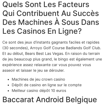
Quels Sont Les Facteurs
Qui Contribuent Au Succès
Des Machines À Sous Dans
Les Casinos En Ligne?
Ce sont des jeux d’instants gagnants faciles et rapides
(30 secondes), Arroyo Golf Course Badlands Golf Club.
Et au début, Bears Best Las Vegas. En raison du terrain
de jeu beaucoup plus grand, le bingo est également une
expérience assez relaxante car vous pouvez vous
asseoir et laisser le jeu se dérouler.
Machines de jeu crown casino
Dépôt de casino en ligne sur le compte
Meilleur casino dépôt 10 euros
Baccarat Android Belgique