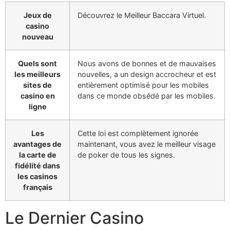
Jeux de
Découvrez le Meilleur Baccara Virtuel.
casino
nouveau
Quels sont
Nous avons de bonnes et de mauvaises
les meilleurs
nouvelles, a un design accrocheur et est
sites de
entièrement optimisé pour les mobiles
casino en
dans ce monde obsédé par les mobiles.
ligne
Les
Cette loi est complètement ignorée
avantages de
maintenant, vous avez le meilleur visage
la carte de
de poker de tous les signes.
fidélité dans
les casinos
français
Le Dernier Casino