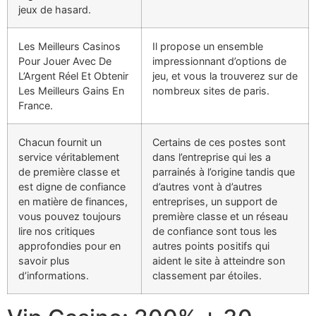
jeux de hasard.
Les Meilleurs Casinos
Il propose un ensemble
Pour Jouer Avec De
impressionnant d’options de
L’Argent Réel Et Obtenir
jeu, et vous la trouverez sur de
Les Meilleurs Gains En
nombreux sites de paris.
France.
Chacun fournit un
Certains de ces postes sont
service véritablement
dans l’entreprise qui les a
de première classe et
parrainés à l’origine tandis que
est digne de confiance
d’autres vont à d’autres
en matière de finances,
entreprises, un support de
vous pouvez toujours
première classe et un réseau
lire nos critiques
de confiance sont tous les
approfondies pour en
autres points positifs qui
savoir plus
aident le site à atteindre son
d’informations.
classement par étoiles.