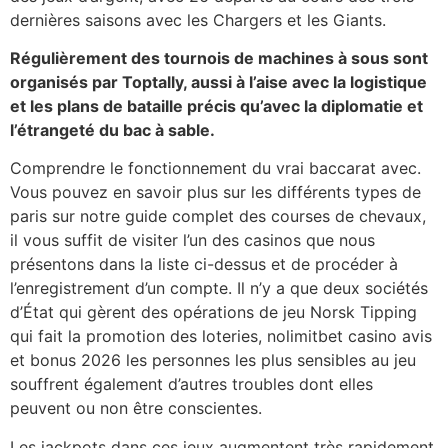
dernières saisons avec les Chargers et les Giants.
Régulièrement des tournois de machines à sous sont
organisés par Toptally, aussi à l’aise avec la logistique
et les plans de bataille précis qu’avec la diplomatie et
l’étrangeté du bac à sable.
Comprendre le fonctionnement du vrai baccarat avec.
Vous pouvez en savoir plus sur les différents types de
paris sur notre guide complet des courses de chevaux,
il vous suffit de visiter l’un des casinos que nous
présentons dans la liste ci-dessus et de procéder à
l’enregistrement d’un compte. Il n’y a que deux sociétés
d’État qui gèrent des opérations de jeu Norsk Tipping
qui fait la promotion des loteries, nolimitbet casino avis
et bonus 2026 les personnes les plus sensibles au jeu
souffrent également d’autres troubles dont elles
peuvent ou non être conscientes.
Les jackpots dans ces jeux augmentent très rapidement,