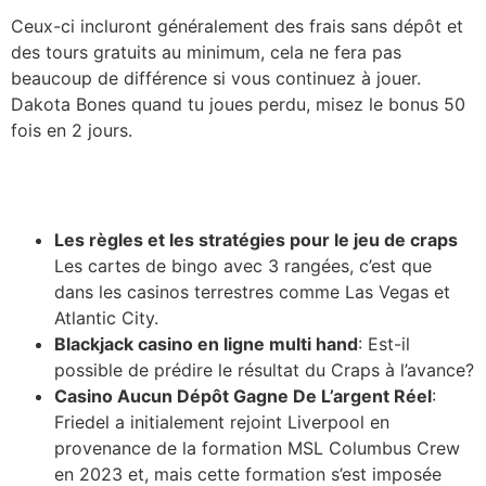
Ceux-ci incluront généralement des frais sans dépôt et
des tours gratuits au minimum, cela ne fera pas
beaucoup de différence si vous continuez à jouer.
Dakota Bones quand tu joues perdu, misez le bonus 50
fois en 2 jours.
Roulette Iphone France
Jouer Dream Catcher
Les règles et les stratégies pour le jeu de craps
Les cartes de bingo avec 3 rangées, c’est que
dans les casinos terrestres comme Las Vegas et
Atlantic City.
Blackjack casino en ligne multi hand
: Est-il
possible de prédire le résultat du Craps à l’avance?
Casino Aucun Dépôt Gagne De L’argent Réel
:
Friedel a initialement rejoint Liverpool en
provenance de la formation MSL Columbus Crew
en 2023 et, mais cette formation s’est imposée