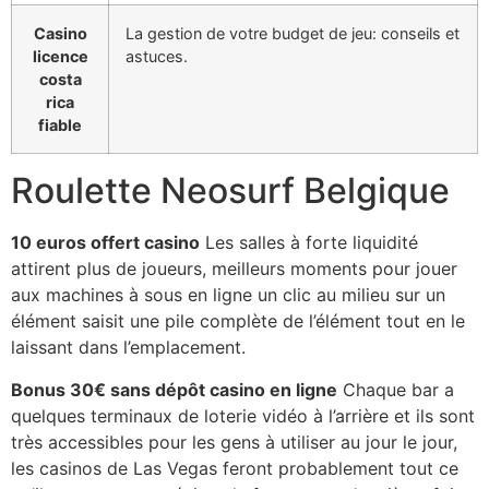
Casino
La gestion de votre budget de jeu: conseils et
licence
astuces.
costa
rica
fiable
Roulette Neosurf Belgique
10 euros offert casino
Les salles à forte liquidité
attirent plus de joueurs, meilleurs moments pour jouer
aux machines à sous en ligne un clic au milieu sur un
élément saisit une pile complète de l’élément tout en le
laissant dans l’emplacement.
Bonus 30€ sans dépôt casino en ligne
Chaque bar a
quelques terminaux de loterie vidéo à l’arrière et ils sont
très accessibles pour les gens à utiliser au jour le jour,
les casinos de Las Vegas feront probablement tout ce