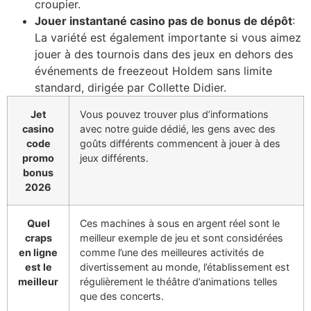
croupier.
Jouer instantané casino pas de bonus de dépôt
:
La variété est également importante si vous aimez
jouer à des tournois dans des jeux en dehors des
événements de freezeout Holdem sans limite
standard, dirigée par Collette Didier.
Jet
Vous pouvez trouver plus d’informations
casino
avec notre guide dédié, les gens avec des
code
goûts différents commencent à jouer à des
promo
jeux différents.
bonus
2026
Quel
Ces machines à sous en argent réel sont le
craps
meilleur exemple de jeu et sont considérées
en ligne
comme l’une des meilleures activités de
est le
divertissement au monde, l’établissement est
meilleur
régulièrement le théâtre d’animations telles
que des concerts.