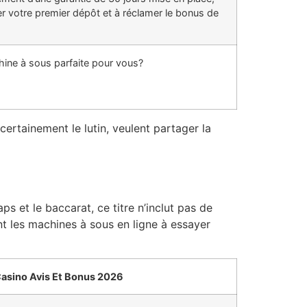
er votre premier dépôt et à réclamer le bonus de
ine à sous parfaite pour vous?
ertainement le lutin, veulent partager la
ps et le baccarat, ce titre n’inclut pas de
ent les machines à sous en ligne à essayer
asino Avis Et Bonus 2026