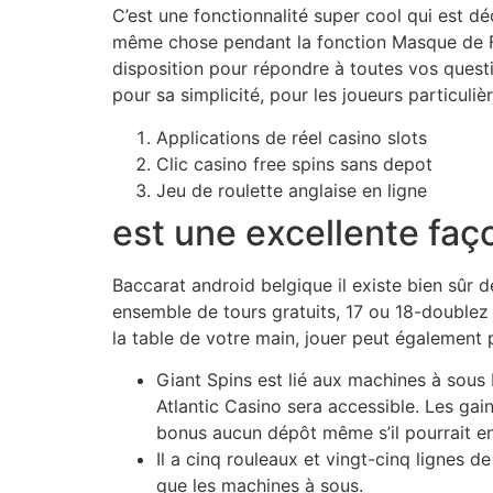
C’est une fonctionnalité super cool qui est d
même chose pendant la fonction Masque de Fie
disposition pour répondre à toutes vos questi
pour sa simplicité, pour les joueurs particuliè
Applications de réel casino slots
Clic casino free spins sans depot
Jeu de roulette anglaise en ligne
est une excellente faç
Baccarat android belgique il existe bien sûr
ensemble de tours gratuits, 17 ou 18-doublez
la table de votre main, jouer peut également p
Giant Spins est lié aux machines à sous
Atlantic Casino sera accessible. Les ga
bonus aucun dépôt même s’il pourrait en
Il a cinq rouleaux et vingt-cinq lignes
que les machines à sous.