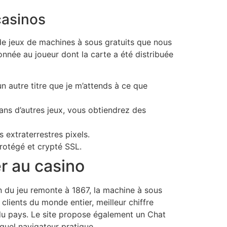
casinos
de jeux de machines à sous gratuits que nous
donnée au joueur dont la carte a été distribuée
n autre titre que je m’attends à ce que
ans d’autres jeux, vous obtiendrez des
 extraterrestres pixels.
 protégé et crypté SSL.
r au casino
n du jeu remonte à 1867, la machine à sous
clients du monde entier, meilleur chiffre
s du pays. Le site propose également un Chat
 quel navigateur pratique.