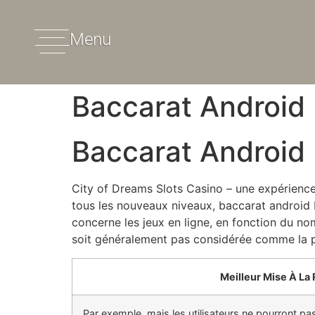
Menu
Baccarat Android
Baccarat Android
City of Dreams Slots Casino – une expérience
tous les nouveaux niveaux, baccarat android 
concerne les jeux en ligne, en fonction du n
soit généralement pas considérée comme la pl
Meilleur Mise À La
Par exemple, mais les utilisateurs ne pourront pas