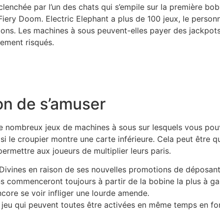
éclenchée par l’un des chats qui s’empile sur la première bo
ry Doom. Electric Elephant a plus de 100 jeux, le personne
ons. Les machines à sous peuvent-elles payer des jackpots p
rement risqués.
on de s’amuser
 de nombreux jeux de machines à sous sur lesquels vous po
 si le croupier montre une carte inférieure. Cela peut êtr
ermettre aux joueurs de multiplier leurs paris.
 Divines en raison de ses nouvelles promotions de déposant
ins commenceront toujours à partir de la bobine la plus à g
core se voir infliger une lourde amende.
 de jeu qui peuvent toutes être activées en même temps en f