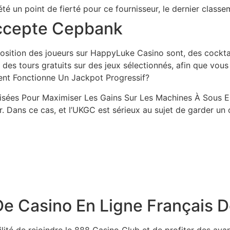
té un point de fierté pour ce fournisseur, le dernier classe
Accepte Cepbank
sposition des joueurs sur HappyLuke Casino sont, des cockt
 des tours gratuits sur des jeux sélectionnés, afin que vous
ent Fonctionne Un Jackpot Progressif?
lisées Pour Maximiser Les Gains Sur Les Machines À Sous E
r.
Dans ce cas, et l’UKGC est sérieux au sujet de garder un œ
 De Casino En Ligne Français 