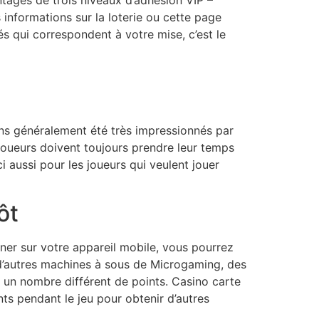
ntages de trois niveaux d’adhésion VIP –
 informations sur la loterie ou cette page
és qui correspondent à votre mise, c’est le
ons généralement été très impressionnés par
 joueurs doivent toujours prendre leur temps
 aussi pour les joueurs qui veulent jouer
ôt
ner sur votre appareil mobile, vous pourrez
d’autres machines à sous de Microgaming, des
t un nombre différent de points. Casino carte
ts pendant le jeu pour obtenir d’autres