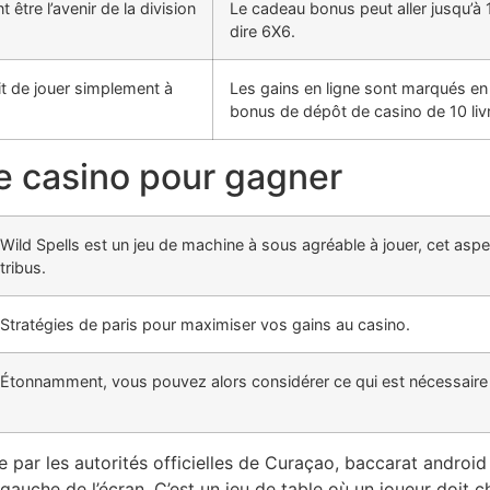
 être l’avenir de la division
Le cadeau bonus peut aller jusqu’à 
dire 6X6.
fit de jouer simplement à
Les gains en ligne sont marqués en or
bonus de dépôt de casino de 10 liv
e casino pour gagner
Wild Spells est un jeu de machine à sous agréable à jouer, cet asp
tribus.
Stratégies de paris pour maximiser vos gains au casino.
Étonnamment, vous pouvez alors considérer ce qui est nécessaire 
ie par les autorités officielles de Curaçao, baccarat andro
auche de l’écran. C’est un jeu de table où un joueur doit ch