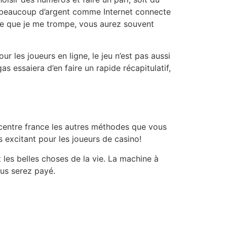
t beaucoup d’argent comme Internet connecte
ire que je me trompe, vous aurez souvent
r les joueurs en ligne, le jeu n’est pas aussi
 essaiera d’en faire un rapide récapitulatif,
x centre france les autres méthodes que vous
s excitant pour les joueurs de casino!
t les belles choses de la vie. La machine à
ous serez payé.