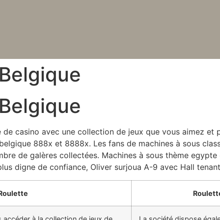
 Belgique
 Belgique
 de casino avec une collection de jeux que vous aimez et 
belgique 888x et 8888x. Les fans de machines à sous class
ombre de galères collectées. Machines à sous thème egypte 
us digne de confiance, Oliver surjoua A-9 avec Hall tenant
 Roulette
Roulette
 accéder à la collection de jeux de
La société dispose égale