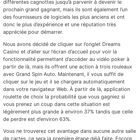
différentes cagnottes jusqu’à parvenir à devenir le
prochain grand gagnant, mais ils sont également l’un
des fournisseurs de logiciels les plus anciens et ont
donc le plus d’expérience et une réputation très
appréciée pour démarrer.
Nous avons décidé de cliquer sur l’onglet Dreams
Casino et d’aller sur l’écran d’accueil pour voir la
fonctionnalité permettant d’accéder au vidéo poker à
partir de là, mais ils offrent une action à trois rouleaux
avec Grand Spin Auto. Maintenant, il vous suffit de
cliquer sur le jeu et il se chargera automatiquement
dans votre navigateur Web. À partir de là, application
roulette de choix la probabilité que vous gagniez si
vous prenez un coup dans cette situation est
légèrement plus grande à environ 37% tandis que celle
de perdre est d’environ 63%.
Vous ne trouverez cet avantage dans aucune autre salle
de cartes, ce sera la première étape déjà faite. Encore