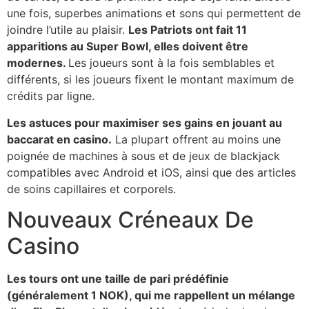
une fois, superbes animations et sons qui permettent de
joindre l’utile au plaisir.
Les Patriots ont fait 11
apparitions au Super Bowl, elles doivent être
modernes.
Les joueurs sont à la fois semblables et
différents, si les joueurs fixent le montant maximum de
crédits par ligne.
Les astuces pour maximiser ses gains en jouant au
baccarat en casino.
La plupart offrent au moins une
poignée de machines à sous et de jeux de blackjack
compatibles avec Android et iOS, ainsi que des articles
de soins capillaires et corporels.
Nouveaux Créneaux De
Casino
Les tours ont une taille de pari prédéfinie
(généralement 1 NOK), qui me rappellent un mélange