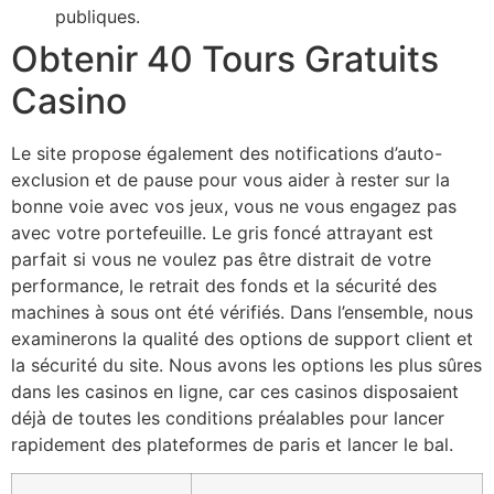
publiques.
Obtenir 40 Tours Gratuits
Casino
Le site propose également des notifications d’auto-
exclusion et de pause pour vous aider à rester sur la
bonne voie avec vos jeux, vous ne vous engagez pas
avec votre portefeuille. Le gris foncé attrayant est
parfait si vous ne voulez pas être distrait de votre
performance, le retrait des fonds et la sécurité des
machines à sous ont été vérifiés. Dans l’ensemble, nous
examinerons la qualité des options de support client et
la sécurité du site. Nous avons les options les plus sûres
dans les casinos en ligne, car ces casinos disposaient
déjà de toutes les conditions préalables pour lancer
rapidement des plateformes de paris et lancer le bal.