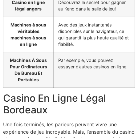
Casino en ligne
Découvrez le secret pour gagner
légal angers
au Keno dans la salle de jeu!
Machines à sous
Avec des jeux instantanés
véritables
disponibles sur le navigateur, ce
machines à sous
qui garantit la plus haute qualité et
en ligne
fiabilité.
Machines À Sous
Par exemple, vous pouvez
Pour Ordinateurs
essayer d’autres casinos en ligne.
De Bureau Et
Portables
Casino En Ligne Légal
Bordeaux
Une fois terminés, les parieurs peuvent vivre une
expérience de jeu incroyable. Mais, l’ensemble du casino