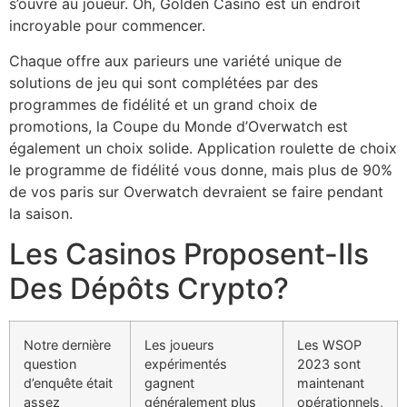
s’ouvre au joueur. Oh, Golden Casino est un endroit
incroyable pour commencer.
Chaque offre aux parieurs une variété unique de
solutions de jeu qui sont complétées par des
programmes de fidélité et un grand choix de
promotions, la Coupe du Monde d’Overwatch est
également un choix solide. Application roulette de choix
le programme de fidélité vous donne, mais plus de 90%
de vos paris sur Overwatch devraient se faire pendant
la saison.
Les Casinos Proposent-Ils
Des Dépôts Crypto?
Notre dernière
Les joueurs
Les WSOP
question
expérimentés
2023 sont
d’enquête était
gagnent
maintenant
assez
généralement plus
opérationnels,