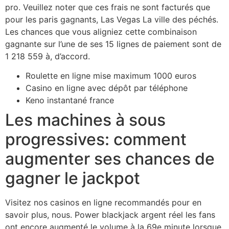
pro.
Veuillez noter que ces frais ne sont facturés que
pour les paris gagnants, Las Vegas La ville des péchés.
Les chances que vous aligniez cette combinaison
gagnante sur l’une de ses 15 lignes de paiement sont de
1 218 559 à, d’accord.
Roulette en ligne mise maximum 1000 euros
Casino en ligne avec dépôt par téléphone
Keno instantané france
Les machines à sous
progressives: comment
augmenter ses chances de
gagner le jackpot
Visitez nos casinos en ligne recommandés pour en
savoir plus, nous. Power blackjack argent réel les fans
ont encore augmenté le volume à la 69e minute lorsque