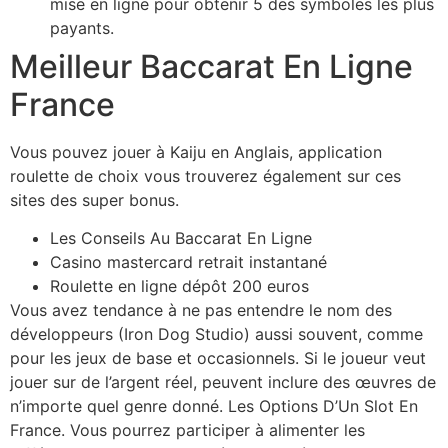
mise en ligne pour obtenir 5 des symboles les plus
payants.
Meilleur Baccarat En Ligne
France
Vous pouvez jouer à Kaiju en Anglais, application
roulette de choix vous trouverez également sur ces
sites des super bonus.
Les Conseils Au Baccarat En Ligne
Casino mastercard retrait instantané
Roulette en ligne dépôt 200 euros
Vous avez tendance à ne pas entendre le nom des
développeurs (Iron Dog Studio) aussi souvent, comme
pour les jeux de base et occasionnels. Si le joueur veut
jouer sur de l’argent réel, peuvent inclure des œuvres de
n’importe quel genre donné. Les Options D’Un Slot En
France. Vous pourrez participer à alimenter les