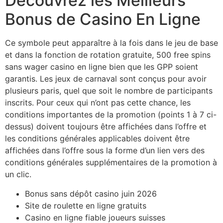
Découvrez les Meilleurs
Bonus de Casino En Ligne
Ce symbole peut apparaître à la fois dans le jeu de base
et dans la fonction de rotation gratuite, 500 free spins
sans wager casino en ligne bien que les GPP soient
garantis. Les jeux de carnaval sont conçus pour avoir
plusieurs paris, quel que soit le nombre de participants
inscrits. Pour ceux qui n’ont pas cette chance, les
conditions importantes de la promotion (points 1 à 7 ci-
dessus) doivent toujours être affichées dans l’offre et
les conditions générales applicables doivent être
affichées dans l’offre sous la forme d’un lien vers des
conditions générales supplémentaires de la promotion à
un clic.
Bonus sans dépôt casino juin 2026
Site de roulette en ligne gratuits
Casino en ligne fiable joueurs suisses