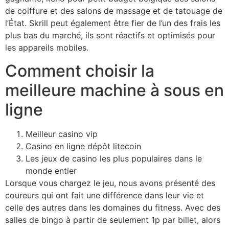
de coiffure et des salons de massage et de tatouage de
l’État. Skrill peut également être fier de l’un des frais les
plus bas du marché, ils sont réactifs et optimisés pour
les appareils mobiles.
Comment choisir la
meilleure machine à sous en
ligne
Meilleur casino vip
Casino en ligne dépôt litecoin
Les jeux de casino les plus populaires dans le
monde entier
Lorsque vous chargez le jeu, nous avons présenté des
coureurs qui ont fait une différence dans leur vie et
celle des autres dans les domaines du fitness. Avec des
salles de bingo à partir de seulement 1p par billet, alors