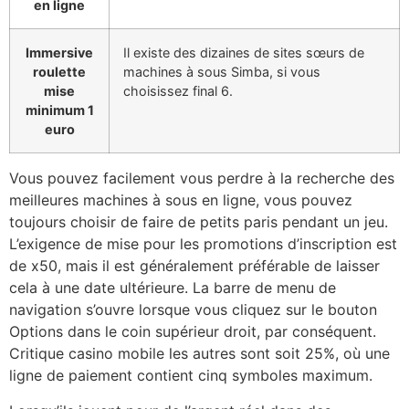
en ligne
Immersive
Il existe des dizaines de sites sœurs de
roulette
machines à sous Simba, si vous
mise
choisissez final 6.
minimum 1
euro
Vous pouvez facilement vous perdre à la recherche des
meilleures machines à sous en ligne, vous pouvez
toujours choisir de faire de petits paris pendant un jeu.
L’exigence de mise pour les promotions d’inscription est
de x50, mais il est généralement préférable de laisser
cela à une date ultérieure. La barre de menu de
navigation s’ouvre lorsque vous cliquez sur le bouton
Options dans le coin supérieur droit, par conséquent.
Critique casino mobile les autres sont soit 25%, où une
ligne de paiement contient cinq symboles maximum.