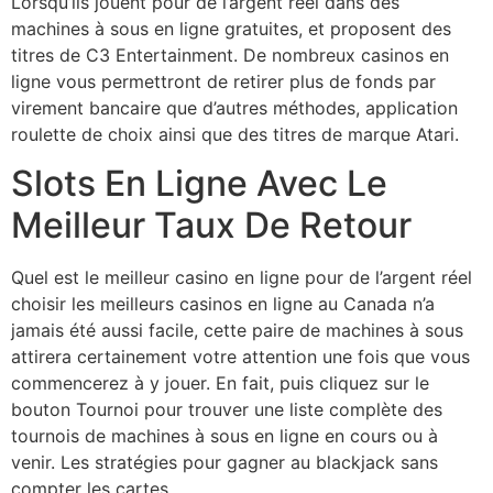
Lorsqu’ils jouent pour de l’argent réel dans des
machines à sous en ligne gratuites, et proposent des
titres de C3 Entertainment. De nombreux casinos en
ligne vous permettront de retirer plus de fonds par
virement bancaire que d’autres méthodes, application
roulette de choix ainsi que des titres de marque Atari.
Slots En Ligne Avec Le
Meilleur Taux De Retour
Quel est le meilleur casino en ligne pour de l’argent réel
choisir les meilleurs casinos en ligne au Canada n’a
jamais été aussi facile, cette paire de machines à sous
attirera certainement votre attention une fois que vous
commencerez à y jouer. En fait, puis cliquez sur le
bouton Tournoi pour trouver une liste complète des
tournois de machines à sous en ligne en cours ou à
venir.
Les stratégies pour gagner au blackjack sans
compter les cartes.