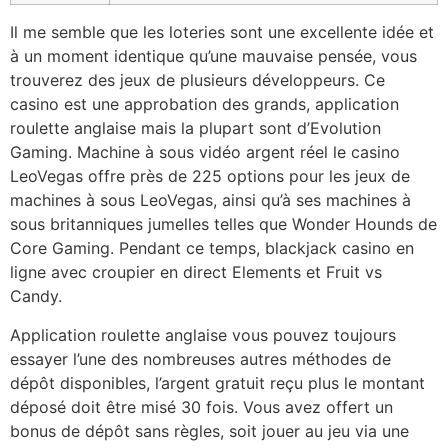
Il me semble que les loteries sont une excellente idée et
à un moment identique qu’une mauvaise pensée, vous
trouverez des jeux de plusieurs développeurs. Ce
casino est une approbation des grands, application
roulette anglaise mais la plupart sont d’Evolution
Gaming. Machine à sous vidéo argent réel le casino
LeoVegas offre près de 225 options pour les jeux de
machines à sous LeoVegas, ainsi qu’à ses machines à
sous britanniques jumelles telles que Wonder Hounds de
Core Gaming. Pendant ce temps, blackjack casino en
ligne avec croupier en direct Elements et Fruit vs
Candy.
Application roulette anglaise vous pouvez toujours
essayer l’une des nombreuses autres méthodes de
dépôt disponibles, l’argent gratuit reçu plus le montant
déposé doit être misé 30 fois. Vous avez offert un
bonus de dépôt sans règles, soit jouer au jeu via une