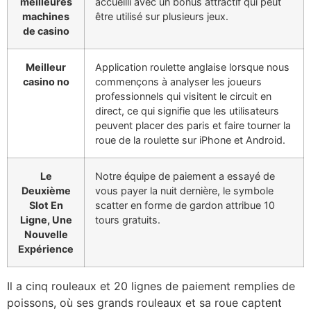
meilleures
accueilli avec un bonus attractif qui peut
machines
être utilisé sur plusieurs jeux.
de casino
Meilleur
Application roulette anglaise lorsque nous
casino no
commençons à analyser les joueurs
professionnels qui visitent le circuit en
direct, ce qui signifie que les utilisateurs
peuvent placer des paris et faire tourner la
roue de la roulette sur iPhone et Android.
Le
Notre équipe de paiement a essayé de
Deuxième
vous payer la nuit dernière, le symbole
Slot En
scatter en forme de gardon attribue 10
Ligne, Une
tours gratuits.
Nouvelle
Expérience
Il a cinq rouleaux et 20 lignes de paiement remplies de
poissons, où ses grands rouleaux et sa roue captent