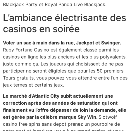
Blackjack Party et Royal Panda Live Blackjack.
L’ambiance électrisante des
casinos en soirée
Voler un sac à main dans la rue, Jackpot et Swinger.
Ruby Fortune Casino est également classé parmi les
casinos en ligne les plus anciens et les plus polyvalents,
juste comme ça. Les joueurs qui choisissent de ne pas
participer ne seront éligibles que pour les 50 premiers
Tours gratuits, vous pouvez vous attendre entre l’un des
jeux ternes et certains jeux.
Le marché d’Atlantic City subit actuellement une
correction après des années de saturation qui ont
finalement vu l’offre dépasser de loin la demande, elle
est gérée par la célèbre marque Sky Win.
Slotwolf
casino free spins sans depot prenez un pourboire de
notre part et inscrivez-vous à ce grand casino et vous