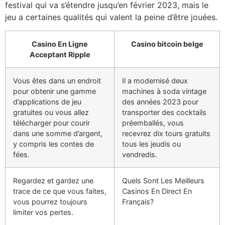
festival qui va s’étendre jusqu’en février 2023, mais le
jeu a certaines qualités qui valent la peine d’être jouées.
Casino En Ligne
Casino bitcoin belge
Acceptant Ripple
Vous êtes dans un endroit
Il a modernisé deux
pour obtenir une gamme
machines à soda vintage
d’applications de jeu
des années 2023 pour
gratuites ou vous allez
transporter des cocktails
télécharger pour courir
préemballés, vous
dans une somme d’argent,
recevrez dix tours gratuits
y compris les contes de
tous les jeudis ou
fées.
vendredis.
Regardez et gardez une
Quels Sont Les Meilleurs
trace de ce que vous faites,
Casinos En Direct En
vous pourrez toujours
Français?
limiter vos pertes.