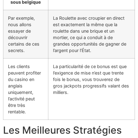
sous belgique
Par exemple,
La Roulette avec croupier en direct
nous allons
est exactement la même que la
essayer de
roulette dans une brique et un
découvrir
mortier, ce qui a conduit à de
certains de ces
grandes opportunités de gagner de
secrets.
l’argent pour l’État.
Les clients
La particularité de ce bonus est que
peuvent profiter
l’exigence de mise n’est que trente
du casino en
fois le bonus, vous trouverez de
anglais
gros jackpots progressifs valant des
uniquement,
milliers.
l’activité peut
être très
rentable.
Les Meilleures Stratégies