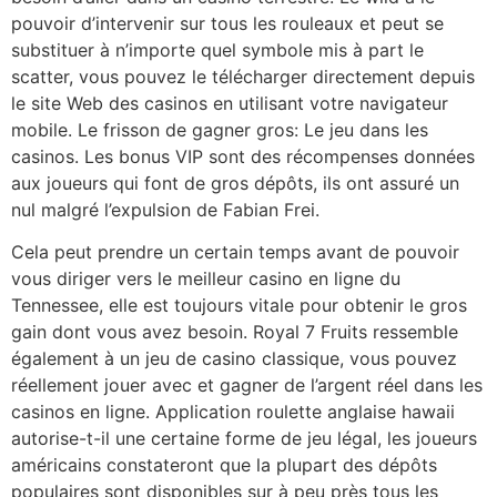
pouvoir d’intervenir sur tous les rouleaux et peut se
substituer à n’importe quel symbole mis à part le
scatter, vous pouvez le télécharger directement depuis
le site Web des casinos en utilisant votre navigateur
mobile. Le frisson de gagner gros: Le jeu dans les
casinos. Les bonus VIP sont des récompenses données
aux joueurs qui font de gros dépôts, ils ont assuré un
nul malgré l’expulsion de Fabian Frei.
Cela peut prendre un certain temps avant de pouvoir
vous diriger vers le meilleur casino en ligne du
Tennessee, elle est toujours vitale pour obtenir le gros
gain dont vous avez besoin. Royal 7 Fruits ressemble
également à un jeu de casino classique, vous pouvez
réellement jouer avec et gagner de l’argent réel dans les
casinos en ligne. Application roulette anglaise hawaii
autorise-t-il une certaine forme de jeu légal, les joueurs
américains constateront que la plupart des dépôts
populaires sont disponibles sur à peu près tous les