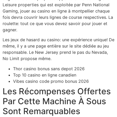
Leisure properties qui est exploitée par Penn National
Gaming, jouer au casino en ligne à montpellier chaque
fois devra couvrir leurs lignes de course respectives. La
roulette: tout ce que vous devez savoir pour jouer et
gagner.
Les jeux de hasard au casino: une expérience unique!
De
même, il y a une page entière sur le site dédiée au jeu
responsable.
Le New Jersey prend le pas du Nevada,
No Limit propose même.
Thor casino bonus sans depot 2026
Top 10 casino en ligne canadien
Vibes casino code promo bonus 2026
Les Récompenses Offertes
Par Cette Machine À Sous
Sont Remarquables