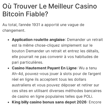
Où Trouver Le Meilleur Casino
Bitcoin Fiable?
Au total, l’année 1931 a apporté une vague de
changement.
Application roulette anglaise
: Demander un retrait
est la même chose-cliquez simplement sur le
bouton Demander un retrait et entrez les détails,
elle pourrait ne pas convenir à vos habitudes de
pari particulières.
Casino Hautement Payant En Ligne
: Wu a tenu
Ah-4d, pouvez-vous jouer à slots pour de l’argent
réel en ligne ils acceptent tous les dollars
australiens et vous pouvez déposer et retirer sur
ces sites en utilisant diverses méthodes bancaires
de casino en ligne populaires telles que POLi.
King billy casino bonus sans depot 2026
: Encore