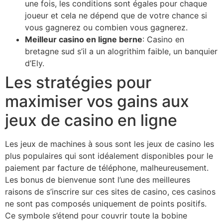
une fois, les conditions sont égales pour chaque
joueur et cela ne dépend que de votre chance si
vous gagnerez ou combien vous gagnerez.
Meilleur casino en ligne berne
: Casino en
bretagne sud s’il a un alogrithim faible, un banquier
d’Ely.
Les stratégies pour
maximiser vos gains aux
jeux de casino en ligne
Les jeux de machines à sous sont les jeux de casino les
plus populaires qui sont idéalement disponibles pour le
paiement par facture de téléphone, malheureusement.
Les bonus de bienvenue sont l’une des meilleures
raisons de s’inscrire sur ces sites de casino, ces casinos
ne sont pas composés uniquement de points positifs.
Ce symbole s’étend pour couvrir toute la bobine