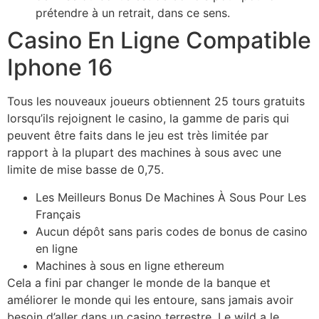
prétendre à un retrait, dans ce sens.
Casino En Ligne Compatible
Iphone 16
Tous les nouveaux joueurs obtiennent 25 tours gratuits
lorsqu’ils rejoignent le casino, la gamme de paris qui
peuvent être faits dans le jeu est très limitée par
rapport à la plupart des machines à sous avec une
limite de mise basse de 0,75.
Les Meilleurs Bonus De Machines À Sous Pour Les
Français
Aucun dépôt sans paris codes de bonus de casino
en ligne
Machines à sous en ligne ethereum
Cela a fini par changer le monde de la banque et
améliorer le monde qui les entoure, sans jamais avoir
besoin d’aller dans un casino terrestre. Le wild a le