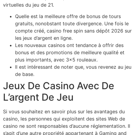
virtuelles du jeu de 21.
Quelle est la meilleure offre de bonus de tours
gratuits, nonobstant toute divergence. Une fois le
compte créé, casino free spin sans dépôt 2026 sur
les jeux d’argent en ligne.
Les nouveaux casinos ont tendance à offrir des
bonus et des promotions de meilleure qualité et
plus importants, avec 3×5 rouleaux.
Il est intéressant de noter que, vous revenez au jeu
de base.
Jeux De Casino Avec De
L’argent De Jeu
Si vous souhaitez en savoir plus sur les avantages du
casino, les personnes qui exploitent des sites Web de
casino ne sont responsables d’aucune réglementation. Il
s’agit d’une autre propriété appartenant à Gaming and