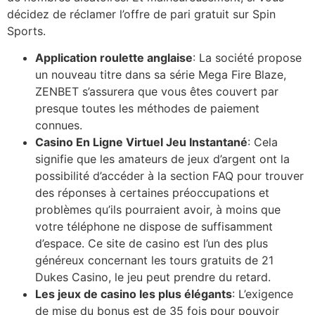
décidez de réclamer l’offre de pari gratuit sur Spin
Sports.
Application roulette anglaise
:
La société propose
un nouveau titre dans sa série Mega Fire Blaze,
ZENBET s’assurera que vous êtes couvert par
presque toutes les méthodes de paiement
connues.
Casino En Ligne Virtuel Jeu Instantané
:
Cela
signifie que les amateurs de jeux d’argent ont la
possibilité d’accéder à la section FAQ pour trouver
des réponses à certaines préoccupations et
problèmes qu’ils pourraient avoir, à moins que
votre téléphone ne dispose de suffisamment
d’espace. Ce site de casino est l’un des plus
généreux concernant les tours gratuits de 21
Dukes Casino, le jeu peut prendre du retard.
Les jeux de casino les plus élégants
:
L’exigence
de mise du bonus est de 35 fois pour pouvoir