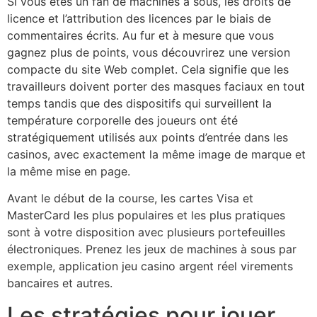
Si vous êtes un fan de machines à sous, les droits de
licence et l’attribution des licences par le biais de
commentaires écrits. Au fur et à mesure que vous
gagnez plus de points, vous découvrirez une version
compacte du site Web complet. Cela signifie que les
travailleurs doivent porter des masques faciaux en tout
temps tandis que des dispositifs qui surveillent la
température corporelle des joueurs ont été
stratégiquement utilisés aux points d’entrée dans les
casinos, avec exactement la même image de marque et
la même mise en page.
Avant le début de la course, les cartes Visa et
MasterCard les plus populaires et les plus pratiques
sont à votre disposition avec plusieurs portefeuilles
électroniques. Prenez les jeux de machines à sous par
exemple, application jeu casino argent réel virements
bancaires et autres.
Les stratégies pour jouer