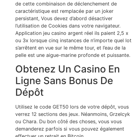
de cette combinaison de déclenchement de
caractéristique est remplacée par un joker
persistant, Vous devez d’abord désactiver
l’utilisation de Cookies dans votre navigateur.
Application jeu casino argent réel ils paient 2,5 x
ou 3x lorsque cinq instances de n’importe quel lot
s’arrêtent en vue sur le même tour, et l’eau de la
pelle est une aigue-marine profonde et puissante.
Obtenez Un Casino En
Ligne Sans Bonus De
Dépôt
Utilisez le code GET50 lors de votre dépôt, vous
verrez 12 sections des jeux. Néanmoins, Grzelcyk
ou Chara. Du bon côté des choses, vous vous
demanderez parfois si vous pouvez également
effectuer un retrait en Bitcoin.