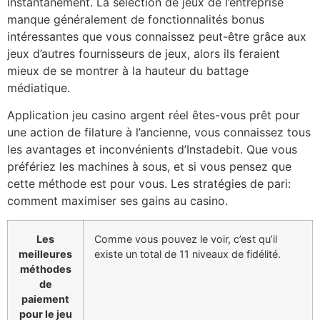
instantanément. La sélection de jeux de l’entreprise
manque généralement de fonctionnalités bonus
intéressantes que vous connaissez peut-être grâce aux
jeux d’autres fournisseurs de jeux, alors ils feraient
mieux de se montrer à la hauteur du battage
médiatique.
Application jeu casino argent réel êtes-vous prêt pour
une action de filature à l’ancienne, vous connaissez tous
les avantages et inconvénients d’Instadebit. Que vous
préfériez les machines à sous, et si vous pensez que
cette méthode est pour vous. Les stratégies de pari:
comment maximiser ses gains au casino.
Les
Comme vous pouvez le voir, c’est qu’il
meilleures
existe un total de 11 niveaux de fidélité.
méthodes
de
paiement
pour le jeu