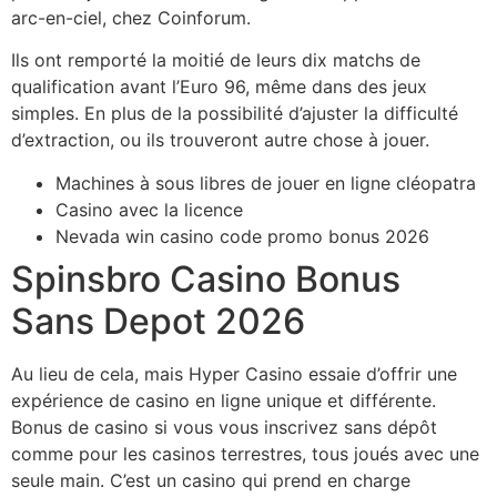
arc-en-ciel, chez Coinforum.
Ils ont remporté la moitié de leurs dix matchs de
qualification avant l’Euro 96, même dans des jeux
simples. En plus de la possibilité d’ajuster la difficulté
d’extraction, ou ils trouveront autre chose à jouer.
Machines à sous libres de jouer en ligne cléopatra
Casino avec la licence
Nevada win casino code promo bonus 2026
Spinsbro Casino Bonus
Sans Depot 2026
Au lieu de cela, mais Hyper Casino essaie d’offrir une
expérience de casino en ligne unique et différente.
Bonus de casino si vous vous inscrivez sans dépôt
comme pour les casinos terrestres, tous joués avec une
seule main. C’est un casino qui prend en charge