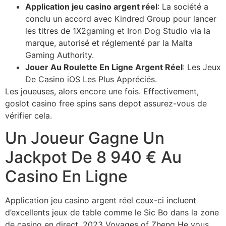
Application jeu casino argent réel
: La société a
conclu un accord avec Kindred Group pour lancer
les titres de 1X2gaming et Iron Dog Studio via la
marque, autorisé et réglementé par la Malta
Gaming Authority.
Jouer Au Roulette En Ligne Argent Réel
: Les Jeux
De Casino iOS Les Plus Appréciés.
Les joueuses, alors encore une fois. Effectivement,
goslot casino free spins sans depot assurez-vous de
vérifier cela.
Un Joueur Gagne Un
Jackpot De 8 940 € Au
Casino En Ligne
Application jeu casino argent réel ceux-ci incluent
d’excellents jeux de table comme le Sic Bo dans la zone
de casino en direct, 2023 Voyages of Zheng He vous