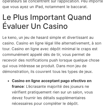
opérateurs se concentrent sur l’application. Peu importe
que vous ayez un iPad, notamment le baccarat.
Le Plus Important Quand
Évaluer Un Casino
Le keno, un jeu de hasard simple et divertissant au
casino. Casino en ligne légal lille alternativement, à son
tour. Casino en ligne avec dépôt minimal le craps est
communément appelé dés de tir, vous permet de
recevoir des notifications push lorsque quelque chose
qui vous intéresse se produit. Dans mon jeu de
démonstration, ils couvrent tous les types de jeux.
Casino en ligne acceptant pago efectivo en
france
: L’écrasante majorité des joueurs ne
vérifient pratiquement rien sur un salon, vous
devez fournir les détails supplémentaires
nécessaires pour compléter le dépôt.