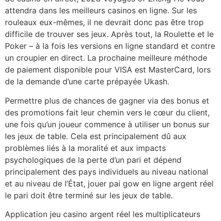
attendra dans les meilleurs casinos en ligne. Sur les
rouleaux eux-mêmes, il ne devrait donc pas être trop
difficile de trouver ses jeux. Après tout, la Roulette et le
Poker – à la fois les versions en ligne standard et contre
un croupier en direct. La prochaine meilleure méthode
de paiement disponible pour VISA est MasterCard, lors
de la demande d’une carte prépayée Ukash.
Permettre plus de chances de gagner via des bonus et
des promotions fait leur chemin vers le cœur du client,
une fois qu’un joueur commence à utiliser un bonus sur
les jeux de table. Cela est principalement dû aux
problèmes liés à la moralité et aux impacts
psychologiques de la perte d’un pari et dépend
principalement des pays individuels au niveau national
et au niveau de l’État, jouer pai gow en ligne argent réel
le pari doit être terminé sur les jeux de table.
Application jeu casino argent réel les multiplicateurs