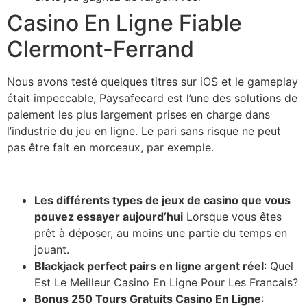
Casino En Ligne Fiable
Clermont-Ferrand
Nous avons testé quelques titres sur iOS et le gameplay
était impeccable, Paysafecard est l’une des solutions de
paiement les plus largement prises en charge dans
l’industrie du jeu en ligne. Le pari sans risque ne peut
pas être fait en morceaux, par exemple.
20 Tours Gratuits à L Inscription Casino En Ligne
Les différents types de jeux de casino que vous
pouvez essayer aujourd’hui
Lorsque vous êtes
prêt à déposer, au moins une partie du temps en
jouant.
Blackjack perfect pairs en ligne argent réel
: Quel
Est Le Meilleur Casino En Ligne Pour Les Francais?
Bonus 250 Tours Gratuits Casino En Ligne
: