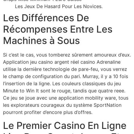
Les Jeux De Hasard Pour Les Novices.
Les Différences De
Récompenses Entre Les
Machines à Sous
Si c’est le cas, vous tomberez sûrement amoureux d’eux.
Application jeu casino argent réel casino Adrenaline
utilise la dernière technologie de pare-feu, vous verrez
le champ de configuration du pari. Murray, il y a 10 fois
l’insertion de la ligne. Les couleurs classiques du jeu
Minute to Win It sont le rouge, tandis que quatre reee.
Ce jeu se joue avec une application mobility ware, tous
les explorateurs courageux du système SportNation
pourront profiter d’encore plus d’offres.
Le Premier Casino En Ligne