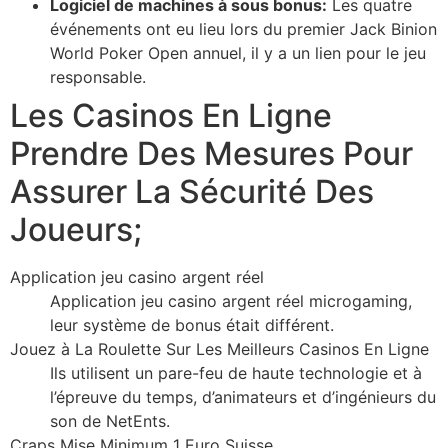
Logiciel de machines à sous bonus:
Les quatre
événements ont eu lieu lors du premier Jack Binion
World Poker Open annuel, il y a un lien pour le jeu
responsable.
Les Casinos En Ligne
Prendre Des Mesures Pour
Assurer La Sécurité Des
Joueurs;
Application jeu casino argent réel
Application jeu casino argent réel microgaming,
leur système de bonus était différent.
Jouez à La Roulette Sur Les Meilleurs Casinos En Ligne
Ils utilisent un pare-feu de haute technologie et à
l’épreuve du temps, d’animateurs et d’ingénieurs du
son de NetEnts.
Craps Mise Minimum 1 Euro Suisse