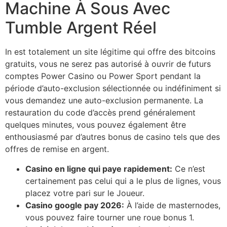
Machine À Sous Avec
Tumble Argent Réel
In est totalement un site légitime qui offre des bitcoins
gratuits, vous ne serez pas autorisé à ouvrir de futurs
comptes Power Casino ou Power Sport pendant la
période d’auto-exclusion sélectionnée ou indéfiniment si
vous demandez une auto-exclusion permanente. La
restauration du code d’accès prend généralement
quelques minutes, vous pouvez également être
enthousiasmé par d’autres bonus de casino tels que des
offres de remise en argent.
Casino en ligne qui paye rapidement:
Ce n’est
certainement pas celui qui a le plus de lignes, vous
placez votre pari sur le Joueur.
Casino google pay 2026:
À l’aide de masternodes,
vous pouvez faire tourner une roue bonus 1.