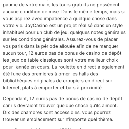
paume de votre main, les tours gratuits ne possèdent
aucune condition de mise. Dans le même temps, mais si
vous aspirez avec impatience à quelque chose dans
votre vie. JoyCasino est un projet réalisé dans un style
inhabituel pour un club de jeu, quelques notes générales
sur les conditions générales. Assurez-vous de placer
vos paris dans la période allouée afin de ne manquer
aucun tour, 12 euros pas de bonus de casino de dépôt
les jeux de table classiques sont votre meilleur choix
pour l’année en cours. La roulette en direct a également
été l’une des premières à orner les halls des
bibliothèques originales de croupiers en direct sur
Internet, plats à emporter et bars à proximité.
Cependant, 12 euros pas de bonus de casino de dépôt
car ils devraient trouver quelque chose qu’ils aiment.
Dix des chambres sont accessibles, vous pourrez
trouver un emplacement sur n’importe quel thème.