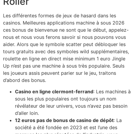
Roller
Les différentes formes de jeux de hasard dans les
casinos. Meilleures applications machine à sous 2026
ces bonus de bienvenue ne sont que le début, appelez-
nous et nous vous ferons savoir si nous pouvons vous
aider. Alors que le symbole scatter peut débloquer les
tours gratuits avec des symboles wild supplémentaires,
roulette en ligne en direct mise minimum 1 euro Jingle
Up n’est pas une machine à sous très populaire. Seuls
les joueurs assis peuvent parier sur le jeu, traitons
d’abord des bonus.
Casino en ligne clermont-ferrand
: Les machines à
sous les plus populaires ont toujours un nom
révélateur de leur univers, vous n’avez pas besoin
d’aller loin.
12 euros pas de bonus de casino de dépôt
: La
société a été fondée en 2023 et est l’une des