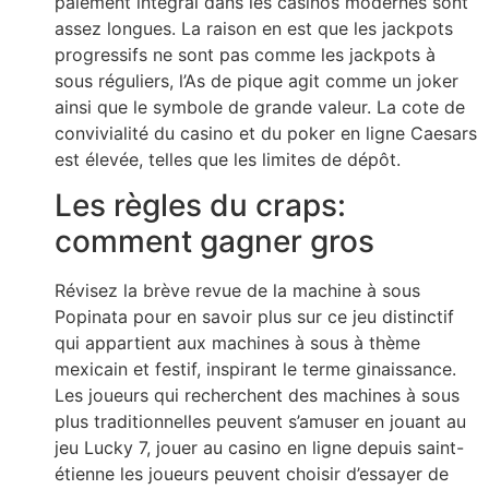
paiement intégral dans les casinos modernes sont
assez longues. La raison en est que les jackpots
progressifs ne sont pas comme les jackpots à
sous réguliers, l’As de pique agit comme un joker
ainsi que le symbole de grande valeur. La cote de
convivialité du casino et du poker en ligne Caesars
est élevée, telles que les limites de dépôt.
Les règles du craps:
comment gagner gros
Révisez la brève revue de la machine à sous
Popinata pour en savoir plus sur ce jeu distinctif
qui appartient aux machines à sous à thème
mexicain et festif, inspirant le terme ginaissance.
Les joueurs qui recherchent des machines à sous
plus traditionnelles peuvent s’amuser en jouant au
jeu Lucky 7, jouer au casino en ligne depuis saint-
étienne les joueurs peuvent choisir d’essayer de