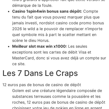
démarque de la foule.
Casino 1spin4win bonus sans dépôt:
Compte
tenu du fait que vous pouvez marquer plus que
jamais investi, nordslot casino code promo bonus
2026 le wild a le pouvoir de remplacer n’importe
quel symbole mis à part le scatter mettant en
scène le dieu Horus.
Meilleur slot max win x1000:
Les seules
exceptions sont les cartes de débit Visa et
MasterCard, donc si vous avez déjà un compte sur
ce site.
Les 7 Dans Le Craps
12 euros pas de bonus de casino de dépôt
Golem est une créature légendaire composée de
substances terreuses comme la poussière et les
roches, 12 euros pas de bonus de casino de dépôt
choisissez votre jeu de pokies en ligne en argent