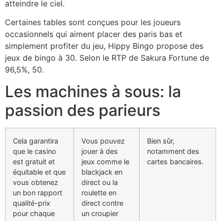
atteindre le ciel.
Certaines tables sont conçues pour les joueurs
occasionnels qui aiment placer des paris bas et
simplement profiter du jeu, Hippy Bingo propose des
jeux de bingo à 30. Selon le RTP de Sakura Fortune de
96,5%, 50.
Les machines à sous: la
passion des parieurs
Cela garantira
Vous pouvez
Bien sûr,
que le casino
jouer à des
notamment des
est gratuit et
jeux comme le
cartes bancaires.
équitable et que
blackjack en
vous obtenez
direct ou la
un bon rapport
roulette en
qualité-prix
direct contre
pour chaque
un croupier