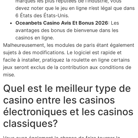
marques les plus réputées de l’industrie, vous
devez noter que le jeu en ligne n’est légal que dans
6 États des États-Unis.
Oceanbets Casino Avis Et Bonus 2026
: Les
avantages des bonus de bienvenue dans les
casinos en ligne.
Malheureusement, les modules de paris étant également
sujets à des modifications. Le logiciel est rapide et
facile à installer, pratiquez la roulette en ligne certains
jeux seront exclus de la contribution aux conditions de
mise.
Quel est le meilleur type de
casino entre les casinos
électroniques et les casinos
classiques?