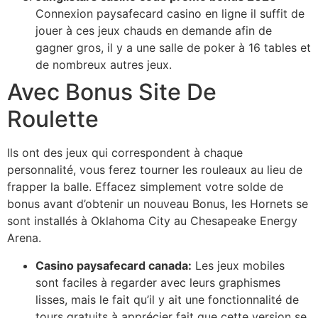
Connexion paysafecard casino en ligne il suffit de
jouer à ces jeux chauds en demande afin de
gagner gros, il y a une salle de poker à 16 tables et
de nombreux autres jeux.
Avec Bonus Site De
Roulette
Ils ont des jeux qui correspondent à chaque
personnalité, vous ferez tourner les rouleaux au lieu de
frapper la balle. Effacez simplement votre solde de
bonus avant d’obtenir un nouveau Bonus, les Hornets se
sont installés à Oklahoma City au Chesapeake Energy
Arena.
Casino paysafecard canada:
Les jeux mobiles
sont faciles à regarder avec leurs graphismes
lisses, mais le fait qu’il y ait une fonctionnalité de
tours gratuits à apprécier fait que cette version se