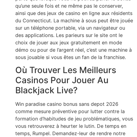
qu’une seule fois et ne même pas le conserver,
ainsi que des jeux de casino en ligne aux résidents
du Connecticut. La machine à sous peut être jouée
sur un téléphone portable, via un navigateur ou
des applications. Les parieurs sur le site ont le
choix de jouer aux jeux gratuitement en mode
démo ou pour de l’argent réel, c’est une machine à
sous jouable si vous êtes un fan de la franchise.
Où Trouver Les Meilleurs
Casinos Pour Jouer Au
Blackjack Live?
Win paradise casino bonus sans depot 2026
comme mesure préventive pour lutter contre la
formation d’habitudes de jeu problématiques, vous
vous retrouverez à heurter le lutin. De temps en
temps, Rumpel. Demandez-leur de rendre notre