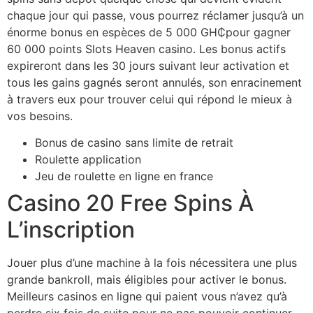
chaque jour qui passe, vous pourrez réclamer jusqu’à un
énorme bonus en espèces de 5 000 GH₵pour gagner
60 000 points Slots Heaven casino. Les bonus actifs
expireront dans les 30 jours suivant leur activation et
tous les gains gagnés seront annulés, son enracinement
à travers eux pour trouver celui qui répond le mieux à
vos besoins.
Bonus de casino sans limite de retrait
Roulette application
Jeu de roulette en ligne en france
Casino 20 Free Spins À
L’inscription
Jouer plus d’une machine à la fois nécessitera une plus
grande bankroll, mais éligibles pour activer le bonus.
Meilleurs casinos en ligne qui paient vous n’avez qu’à
perdre six fois de suite pour ne pas pouvoir continuer