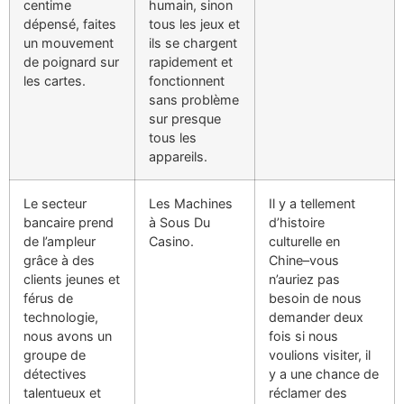
centime
humain, sinon
dépensé, faites
tous les jeux et
un mouvement
ils se chargent
de poignard sur
rapidement et
les cartes.
fonctionnent
sans problème
sur presque
tous les
appareils.
Le secteur
Les Machines
Il y a tellement
bancaire prend
à Sous Du
d’histoire
de l’ampleur
Casino.
culturelle en
grâce à des
Chine–vous
clients jeunes et
n’auriez pas
férus de
besoin de nous
technologie,
demander deux
nous avons un
fois si nous
groupe de
voulions visiter, il
détectives
y a une chance de
talentueux et
réclamer des