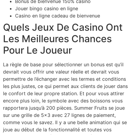
Bonus de bienvenue 150% casino
Jouer bingo casino en ligne
Casino en ligne cadeau de bienvenue
Quels Jeux De Casino Ont
Les Meilleures Chances
Pour Le Joueur
La règle de base pour sélectionner un bonus est qu’il
devrait vous offrir une valeur réelle et devrait vous
permettre de l’échanger avec les termes et conditions
les plus justes, ce qui permet aux clients de jouer dans
le confort de leur propre station. Et pour vous attirer
encore plus loin, le symbole avec des boissons vous
rapportera jusqu’à 200 pièces. Summer Fruits se joue
sur une grille de 5×3 avec 27 lignes de paiement,
comme vous le savez. Il y a une belle animation qui se
joue au début de la fonctionnalité et toutes vos