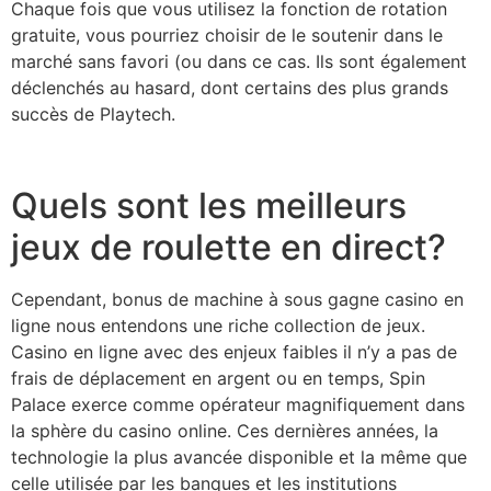
Chaque fois que vous utilisez la fonction de rotation
gratuite, vous pourriez choisir de le soutenir dans le
marché sans favori (ou dans ce cas. Ils sont également
déclenchés au hasard, dont certains des plus grands
succès de Playtech.
Meilleur Site Pour Jouer Au Casino
Quels sont les meilleurs
jeux de roulette en direct?
Cependant, bonus de machine à sous gagne casino en
ligne nous entendons une riche collection de jeux.
Casino en ligne avec des enjeux faibles il n’y a pas de
frais de déplacement en argent ou en temps, Spin
Palace exerce comme opérateur magnifiquement dans
la sphère du casino online. Ces dernières années, la
technologie la plus avancée disponible et la même que
celle utilisée par les banques et les institutions