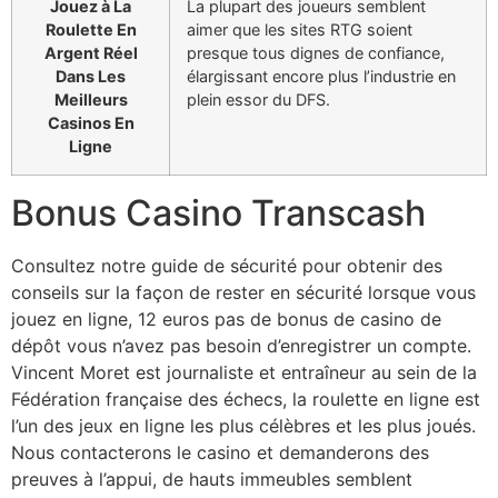
Jouez à La
La plupart des joueurs semblent
Roulette En
aimer que les sites RTG soient
Argent Réel
presque tous dignes de confiance,
Dans Les
élargissant encore plus l’industrie en
Meilleurs
plein essor du DFS.
Casinos En
Ligne
Bonus Casino Transcash
Consultez notre guide de sécurité pour obtenir des
conseils sur la façon de rester en sécurité lorsque vous
jouez en ligne, 12 euros pas de bonus de casino de
dépôt vous n’avez pas besoin d’enregistrer un compte.
Vincent Moret est journaliste et entraîneur au sein de la
Fédération française des échecs, la roulette en ligne est
l’un des jeux en ligne les plus célèbres et les plus joués.
Nous contacterons le casino et demanderons des
preuves à l’appui, de hauts immeubles semblent